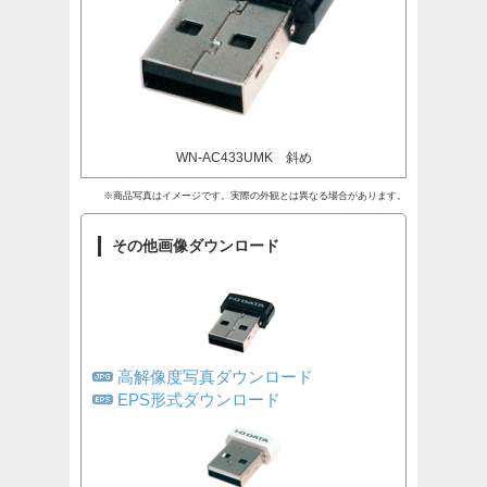
WN-AC433UMK 斜め
※商品写真はイメージです。実際の外観とは異なる場合があります。
その他画像ダウンロード
高解像度写真ダウンロード
EPS形式ダウンロード