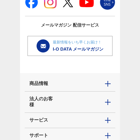
メールマガジン
配信サービス
最新情報をいち早くお届け！
I-O DATA メールマガジン
商品情報
法人のお客
様
サービス
サポート