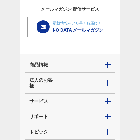
メールマガジン
配信サービス
最新情報をいち早くお届け！
I-O DATA メールマガジン
商品情報
法人のお客
様
サービス
サポート
トピック