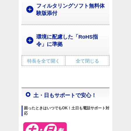
フィルタリングソフト無料体
験版添付
環境に配慮した「RoHS指
令」に準拠
特長を全て開く
全て閉じる
土・日もサポートで安心！
困ったときはいつでもOK！土日も電話サポート対
応