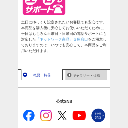
土日にゆっくり設定されたいお客様でも安心です。
本商品を購入後に安心してお使いいただくために、
平日はもちろん土曜日・日曜日の電話サポートにも
対応した
「ネットワーク商品」専用窓口
をご用意し
ておりますので、いつでも安心して、本商品をご利
用いただけます。
概要・特長
ギャラリー・仕様
公式SNS