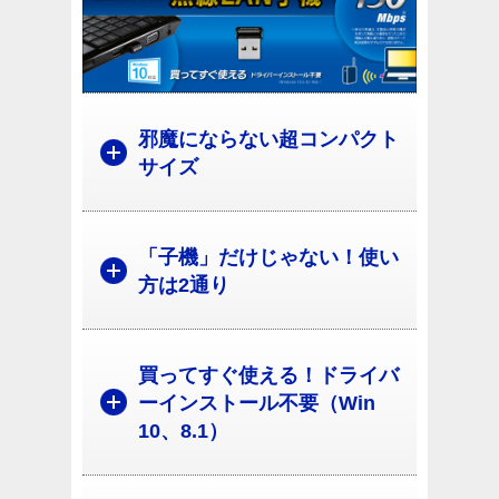
邪魔にならない超コンパクト
サイズ
「子機」だけじゃない！使い
方は2通り
買ってすぐ使える！ドライバ
ーインストール不要（Win
10、8.1）