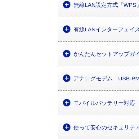
無線LAN設定方式「WPS
有線LANインターフェイ
かんたんセットアップガ
アナログモデム「USB-PM
モバイルバッテリー対応
使って安心のセキュリテ