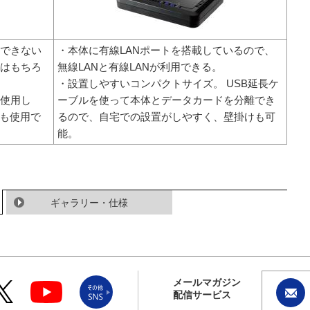
できない
・本体に有線LANポートを搭載しているので、
はもちろ
無線LANと有線LANが利用できる。
・設置しやすいコンパクトサイズ。 USB延長ケ
を使用し
ーブルを使って本体とデータカードを分離でき
ても使用で
るので、自宅での設置がしやすく、壁掛けも可
能。
ギャラリー・仕様
メールマガジン
配信サービス