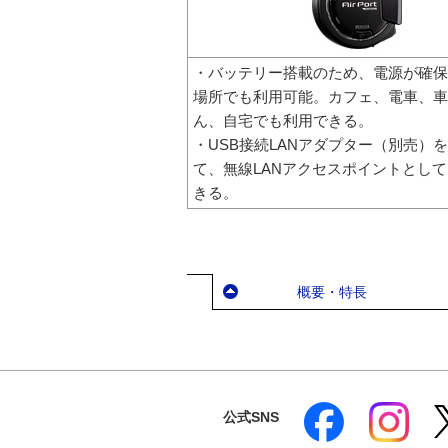
・バッテリー搭載のため、電源が確保
場所でも利用可能。カフェ、電車、車
ん、自宅でも利用できる。
・USB接続LANアダプター（別売）
て、無線LANアクセスポイントとし
きる。
概要・特長
公式SNS