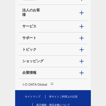
法人のお客
様
サービス
サポート
トピック
ショッピング
企業情報
I-O DATA Global
サイトマップ
本サイトご利用上の注意
表示価格・商品全般について