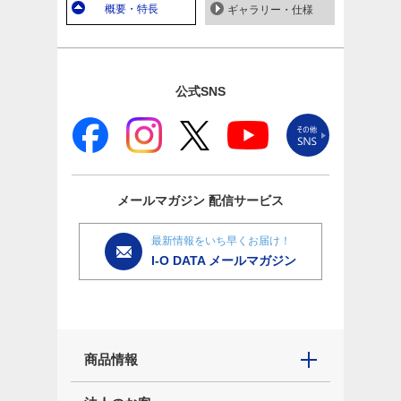
概要・特長
ギャラリー・仕様
公式SNS
メールマガジン
配信サービス
最新情報をいち早くお届け！
I-O DATA メールマガジン
商品情報