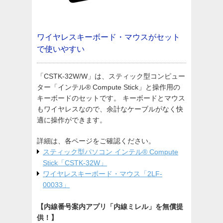
ワイヤレスキーボード・マウスがセット
で使いやすい
「CSTK-32W/W」は、スティック型コンピュー
ター「インテル® Compute Stick」と操作用の
キーボードのセットです。 キーボードとマウス
もワイヤレスなので、余計なケーブルがなく快
適に操作ができます。
詳細は、各ページをご確認ください。
スティック型パソコン インテル® Compute
Stick「CSTK-32W」
ワイヤレスキーボード・マウス「2LF-
00033」
【内線番号案内アプリ「内線ミレル」を無償提
供！】