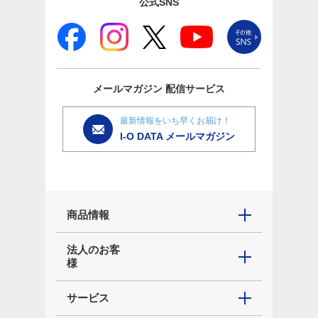
公式SNS
メールマガジン
配信サービス
最新情報をいち早くお届け！
I-O DATA メールマガジン
商品情報
法人のお客
様
サービス