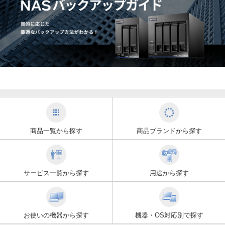
商品一覧から探す
商品ブランドから探す
サービス一覧から探す
用途から探す
お使いの機器から探す
機器・OS対応別で探す