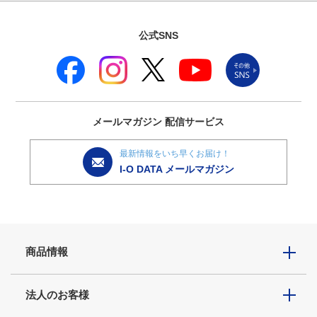
公式SNS
メールマガジン
配信サービス
最新情報をいち早くお届け！
I-O DATA メールマガジン
商品情報
法人のお客様