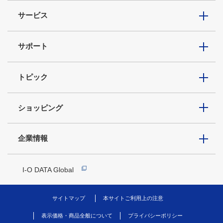
サービス
サポート
トピック
ショッピング
企業情報
I-O DATA Global
サイトマップ
本サイトご利用上の注意
表示価格・商品全般について
プライバシーポリシー