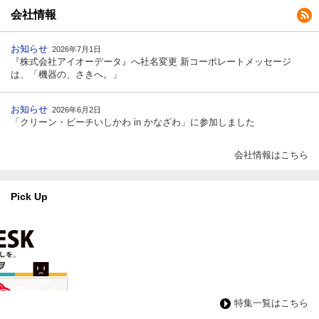
会社情報
お知らせ
2026年7月1日
『株式会社アイオーデータ』へ社名変更 新コーポレートメッセージ
は、「機器の、さきへ。」
お知らせ
2026年6月2日
「クリーン・ビーチいしかわ in かなざわ」に参加しました
会社情報はこちら
Pick Up
特集一覧はこちら