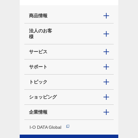
商品情報
法人のお客
様
サービス
サポート
トピック
ショッピング
企業情報
I-O DATA Global