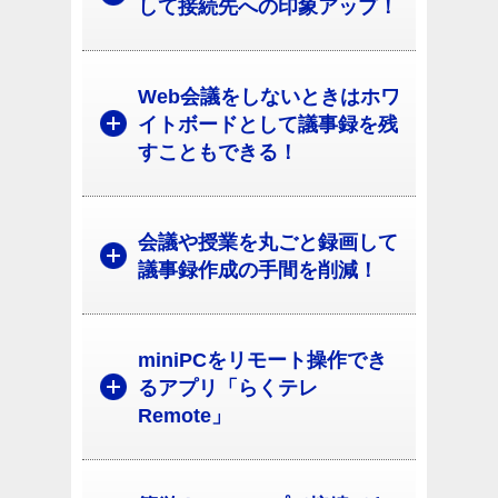
して接続先への印象アップ！
Web会議をしないときはホワ
イトボードとして議事録を残
すこともできる！
会議や授業を丸ごと録画して
議事録作成の手間を削減！
miniPCをリモート操作でき
るアプリ「らくテレ
Remote」