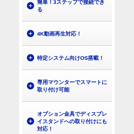
簡単！3ステップで接続でき
る
4K動画再生対応！
特定システム向けOS搭載！
専用マウンターでスマートに
取り付け可能
オプション金具でディスプレ
イスタンドへの取り付けにも
対応！