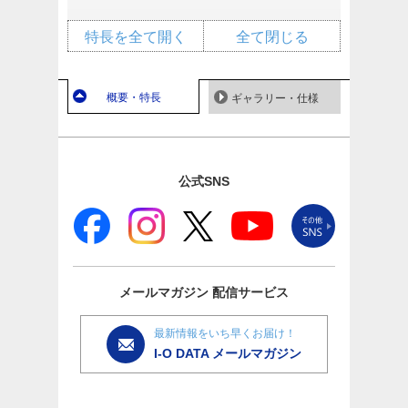
特長を全て開く
全て閉じる
概要・特長
ギャラリー・仕様
公式SNS
メールマガジン
配信サービス
最新情報をいち早くお届け！
I-O DATA メールマガジン