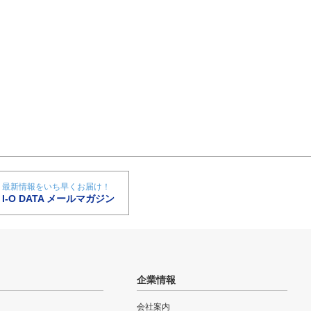
最新情報をいち早くお届け！
I-O DATA メールマガジン
企業情報
会社案内