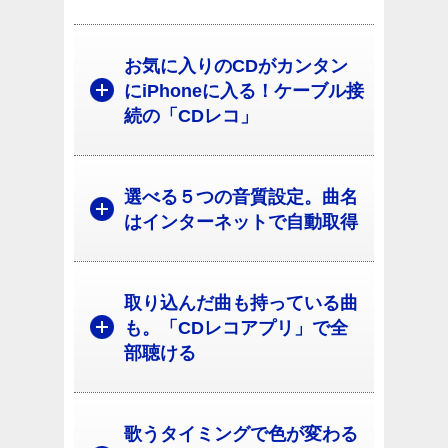
お気に入りのCDがカンタン
にiPhoneに入る！ケーブル接
続の「CDレコ」
選べる５つの音質設定。曲名
はインターネットで自動取得
取り込んだ曲も持っている曲
も。「CDレコアプリ」で全
部聴ける
歌うタイミングで色が変わる