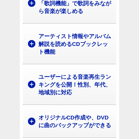
「歌詞機能」で歌詞をみなが
ら音楽が楽しめる
アーティスト情報やアルバム
解説を読めるCDブックレッ
ト機能
ユーザーによる音楽再生ラン
キングを公開！性別、年代、
地域別に対応
オリジナルCD作成や、DVD
に曲のバックアップができる