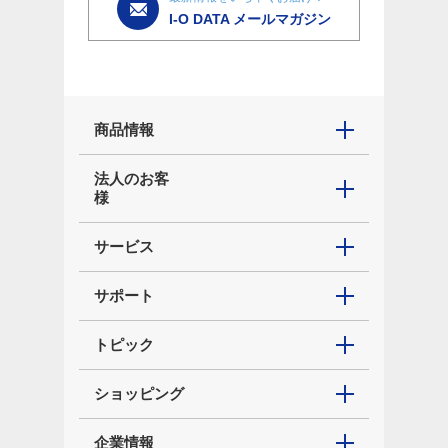
I-O DATA メールマガジン
商品情報
法人のお客
様
サービス
サポート
トピック
ショッピング
企業情報