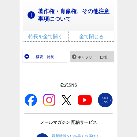
著作権・肖像権、その他注意
事項について
特長を全て開く
全て閉じる
概要・特長
ギャラリー・仕様
公式SNS
メールマガジン
配信サービス
最新情報をいち早くお届け！