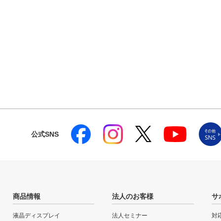
公式SNS
商品情報
法人のお客様
サ
液晶ディスプレイ
法人セミナー
対