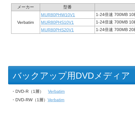
メーカー
型番
1-24倍速 700MB 
MUR80PHW10V1
1-24倍速 700MB
Verbatim
MUR80PHS10V1
1-24倍速 700MB
MUR80PHS20V1
バックアップ用DVDメディア
・DVD-R（1層）
Verbatim
・DVD-RW（1層）
Verbatim