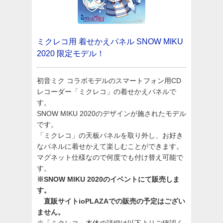
ミクレコ用 着せかえパネル
SNOW MIKU
2020 限定モデル！
初音ミク コラボモデルのスマートフォン用CD
レコーダー「ミクレコ」の着せかえパネルで
す。
SNOW MIKU 2020のデザインが施されたモデル
です。
「ミクレコ」の天板パネルを取り外し、お好き
なパネルに着せかえて楽しむことができます。
マグネット仕様なので何度でも付け替え可能で
す。
※SNOW MIKU 2020のイベントにて販売しま
す。
直販サイトioPLAZAでの販売の予定はござい
ません。