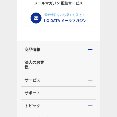
メールマガジン
配信サービス
最新情報をいち早くお届け！
I-O DATA メールマガジン
商品情報
法人のお客
様
サービス
サポート
トピック