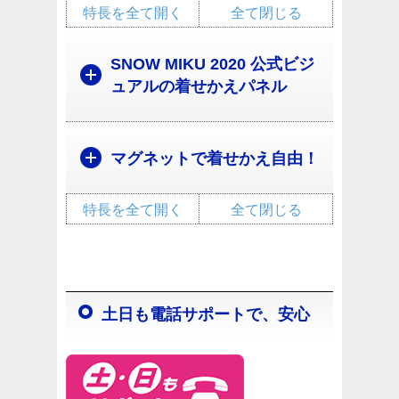
特長を全て開く
全て閉じる
SNOW MIKU 2020 公式ビジ
ュアルの着せかえパネル
マグネットで着せかえ自由！
特長を全て開く
全て閉じる
土日も電話サポートで、安心