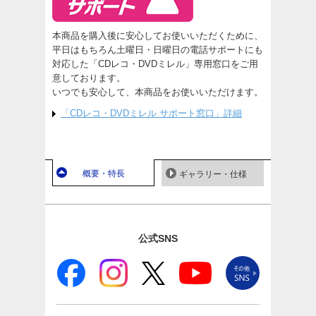
本商品を購入後に安心してお使いいただくために、
平日はもちろん土曜日・日曜日の電話サポートにも
対応した「CDレコ・DVDミレル」専用窓口をご用
意しております。
いつでも安心して、本商品をお使いいただけます。
「CDレコ・DVDミレル サポート窓口」詳細
概要・特長
ギャラリー・仕様
公式SNS