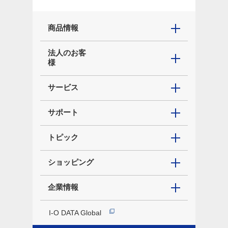
商品情報
法人のお客
様
サービス
サポート
トピック
ショッピング
企業情報
I-O DATA Global