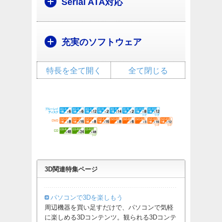
Serial ATA対応
充実のソフトウェア
特長を全て開く
全て閉じる
3D関連特集ページ
パソコンで3Dを楽しもう
周辺機器を買い足すだけで、パソコンで気軽
に楽しめる3Dコンテンツ。観られる3Dコンテ