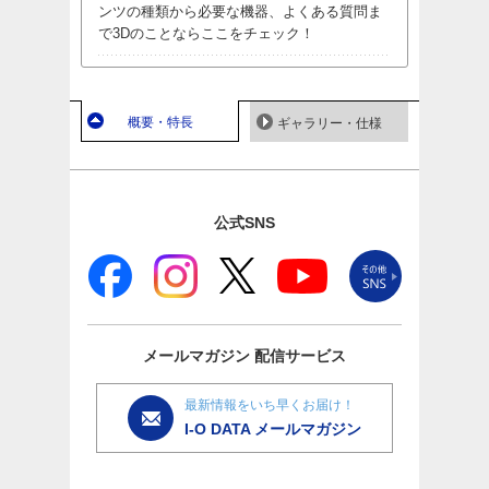
ンツの種類から必要な機器、よくある質問ま
で3Dのことならここをチェック！
概要・特長
ギャラリー・仕様
公式SNS
メールマガジン
配信サービス
最新情報をいち早くお届け！
I-O DATA メールマガジン