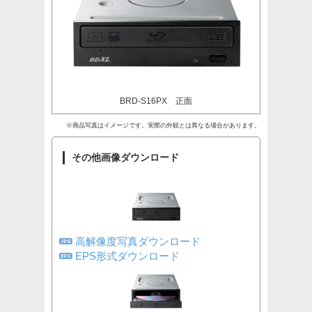
BRD-S16PX 正面
※商品写真はイメージです。実際の外観とは異なる場合があります。
その他画像ダウンロード
高解像度写真ダウンロード
EPS形式ダウンロード