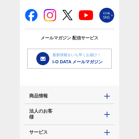
メールマガジン
配信サービス
最新情報をいち早くお届け！
I-O DATA メールマガジン
商品情報
法人のお客
様
サービス