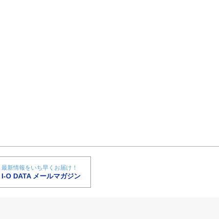
最新情報をいち早くお届け！
I-O DATA メールマガジン