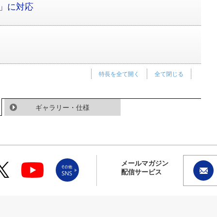
C」に対応
特長を全て開く
全て閉じる
ギャラリー・仕様
メールマガジン
配信サービス