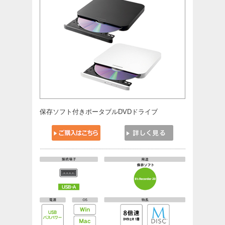
保存ソフト付きポータブルDVDドライブ