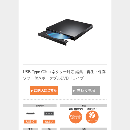
USB Type-C® コネクター対応 編集・再生・保存
ソフト付きポータブルDVDドライブ