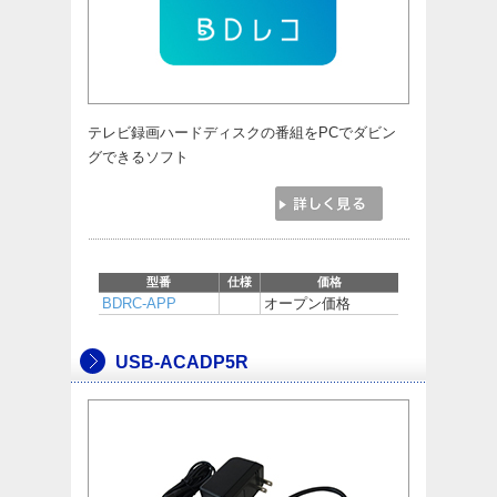
テレビ録画ハードディスクの番組をPCでダビン
グできるソフト
型番
仕様
価格
BDRC-APP
オープン価格
USB-ACADP5R