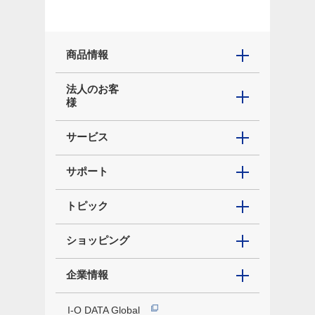
商品情報
法人のお客
様
サービス
サポート
トピック
ショッピング
企業情報
I-O DATA Global