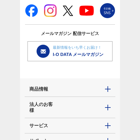
メールマガジン
配信サービス
最新情報をいち早くお届け！
I-O DATA メールマガジン
商品情報
法人のお客
様
サービス