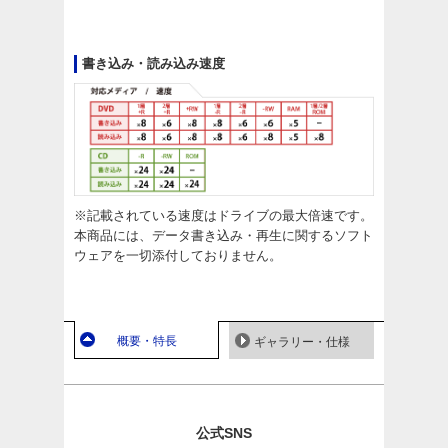
書き込み・読み込み速度
※記載されている速度はドライブの最大倍速です。
本商品には、データ書き込み・再生に関するソフト
ウェアを一切添付しておりません。
概要・特長
ギャラリー・仕様
公式SNS