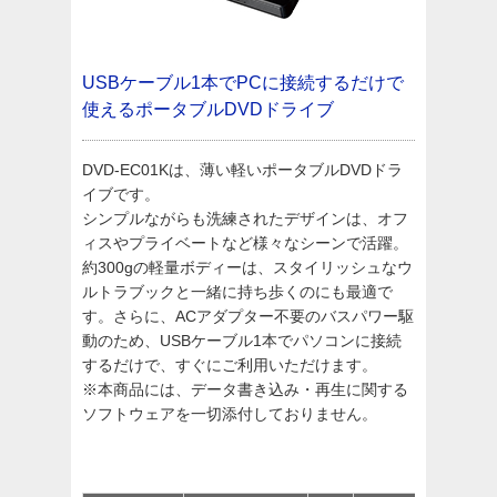
USBケーブル1本でPCに接続するだけで
使えるポータブルDVDドライブ
DVD-EC01Kは、薄い軽いポータブルDVDドラ
イブです。
シンプルながらも洗練されたデザインは、オフ
ィスやプライベートなど様々なシーンで活躍。
約300gの軽量ボディーは、スタイリッシュなウ
ルトラブックと一緒に持ち歩くのにも最適で
す。さらに、ACアダプター不要のバスパワー駆
動のため、USBケーブル1本でパソコンに接続
するだけで、すぐにご利用いただけます。
※本商品には、データ書き込み・再生に関する
ソフトウェアを一切添付しておりません。