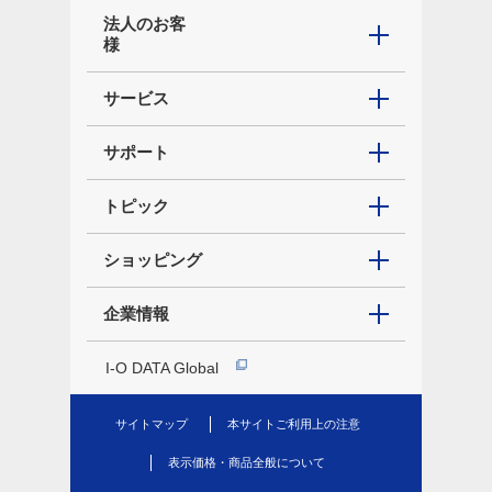
法人のお客
様
サービス
サポート
トピック
ショッピング
企業情報
I-O DATA Global
サイトマップ
本サイトご利用上の注意
表示価格・商品全般について