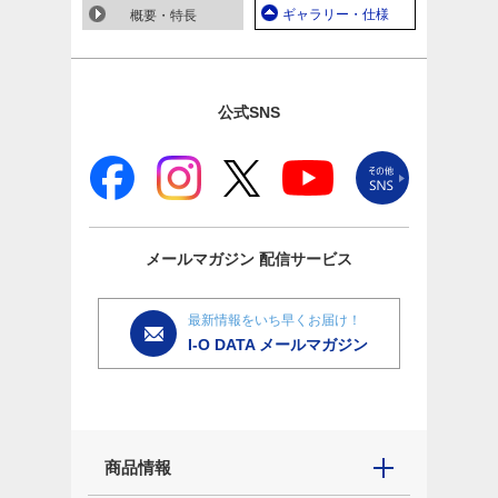
ギャラリー・仕様
概要・特長
公式SNS
メールマガジン
配信サービス
最新情報をいち早くお届け！
I-O DATA メールマガジン
商品情報