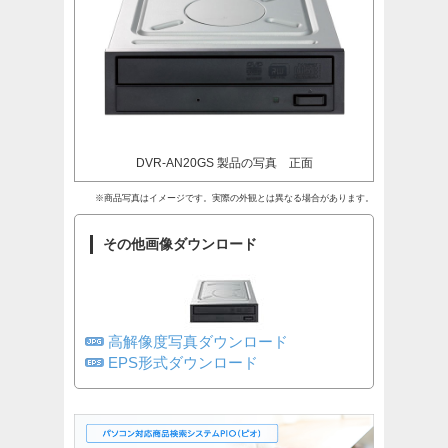
DVR-AN20GS 製品の写真 正面
※商品写真はイメージです。実際の外観とは異なる場合があります。
その他画像ダウンロード
高解像度写真ダウンロード
EPS形式ダウンロード