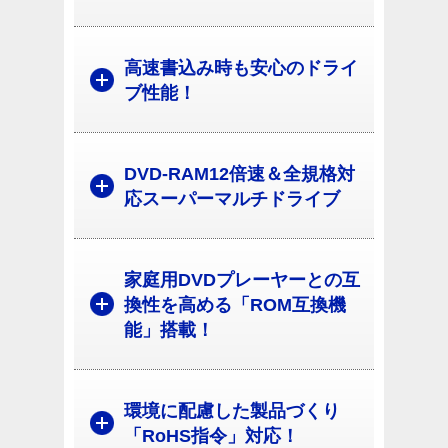
高速書込み時も安心のドライ
ブ性能！
DVD-RAM12倍速＆全規格対
応スーパーマルチドライブ
家庭用DVDプレーヤーとの互
換性を高める「ROM互換機
能」搭載！
環境に配慮した製品づくり
「RoHS指令」対応！