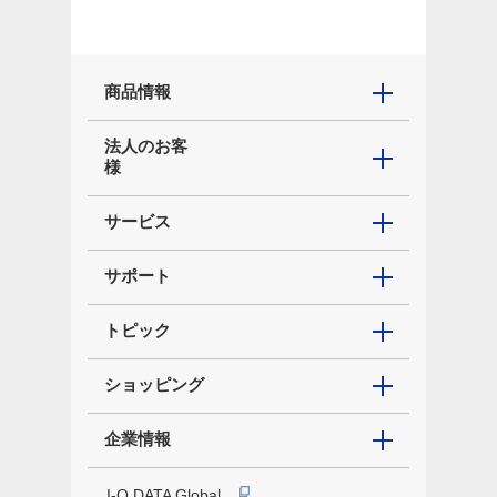
商品情報
法人のお客
様
サービス
サポート
トピック
ショッピング
企業情報
I-O DATA Global