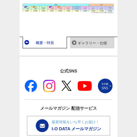
概要・特長
ギャラリー・仕様
公式SNS
メールマガジン
配信サービス
最新情報をいち早くお届け！
I-O DATA メールマガジン