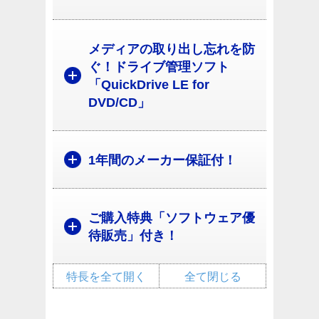
メディアの取り出し忘れを防
ぐ！ドライブ管理ソフト
「QuickDrive LE for
DVD/CD」
1年間のメーカー保証付！
ご購入特典「ソフトウェア優
待販売」付き！
特長を全て開く
全て閉じる