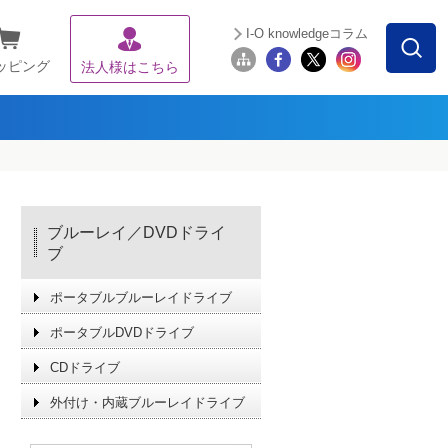
I-O knowledgeコラム
ッピング
法人様はこちら
ブルーレイ／DVDドライ
ブ
ポータブルブルーレイドライブ
ポータブルDVDドライブ
CDドライブ
外付け・内蔵ブルーレイドライブ