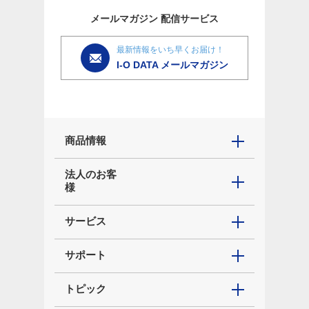
メールマガジン
配信サービス
最新情報をいち早くお届け！
I-O DATA メールマガジン
商品情報
法人のお客
様
サービス
サポート
トピック