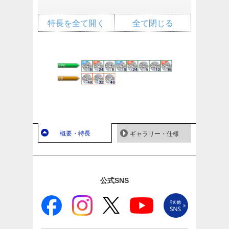
特長を全て開く
全て閉じる
概要・特長
ギャラリー・仕様
公式SNS