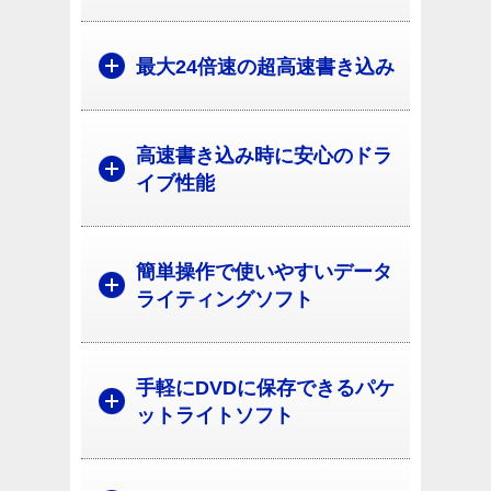
最大24倍速の超高速書き込み
高速書き込み時に安心のドラ
イブ性能
簡単操作で使いやすいデータ
ライティングソフト
手軽にDVDに保存できるパケ
ットライトソフト