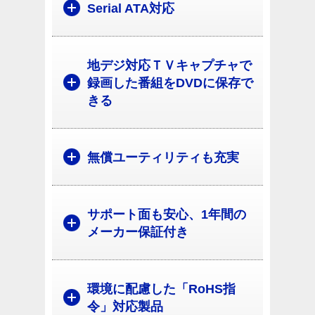
Serial ATA対応
地デジ対応ＴＶキャプチャで
録画した番組をDVDに保存で
きる
無償ユーティリティも充実
サポート面も安心、1年間の
メーカー保証付き
環境に配慮した「RoHS指
令」対応製品