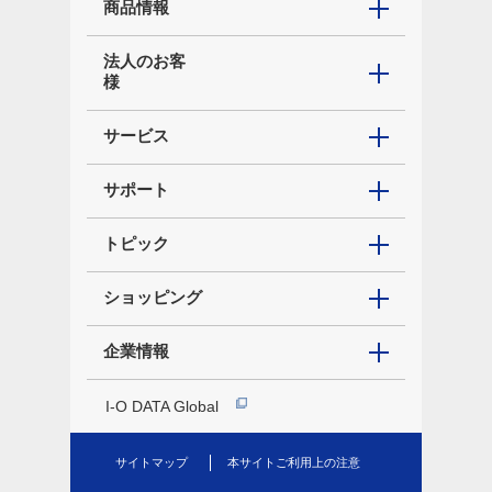
商品情報
法人のお客
様
サービス
サポート
トピック
ショッピング
企業情報
I-O DATA Global
サイトマップ
本サイトご利用上の注意