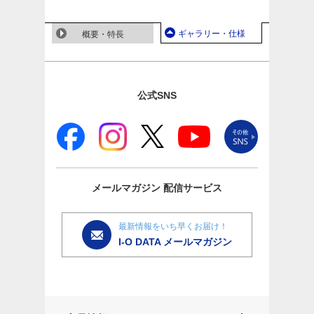
ギャラリー・仕様
概要・特長
公式SNS
メールマガジン
配信サービス
最新情報をいち早くお届け！
I-O DATA メールマガジン