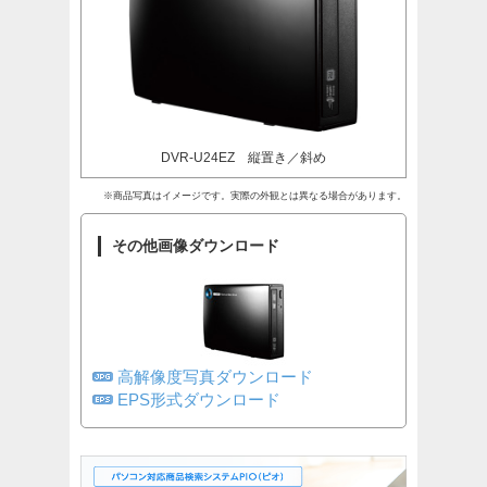
DVR-U24EZ 縦置き／斜め
※商品写真はイメージです。実際の外観とは異なる場合があります。
その他画像ダウンロード
高解像度写真ダウンロード
EPS形式ダウンロード