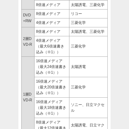
8倍速メディア
太陽誘電、三菱化学
8倍速メディア
リコー
DVD
+RW
4倍速メディア
三菱化学
8倍速メディア
太陽誘電、三菱化学
2層D
4倍速メディア
VD-R
（最大6倍速書き
三菱化学
込み（※1））
16倍速メディア
（最大24倍速書き
太陽誘電
込み（※1））
16倍速メディア
（最大20倍速書き
三菱化学
込み（※1））
1層D
VD-R
16倍速メディア
ソニー、日立マクセ
（最大18倍速書き
ル
込み（※1））
8倍速メディア
太陽誘電、日立マク
（最大12倍速書き