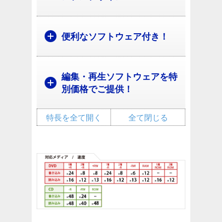
便利なソフトウェア付き！
編集・再生ソフトウェアを特
別価格でご提供！
特長を全て開く
全て閉じる