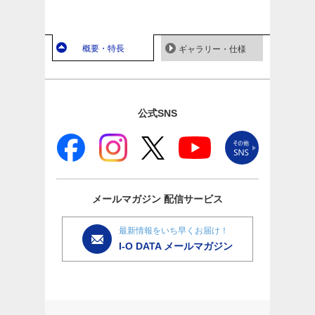
概要・特長
ギャラリー・仕様
公式SNS
メールマガジン
配信サービス
最新情報をいち早くお届け！
I-O DATA メールマガジン