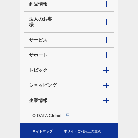
商品情報
法人のお客
様
サービス
サポート
トピック
ショッピング
企業情報
I-O DATA Global
サイトマップ
本サイトご利用上の注意