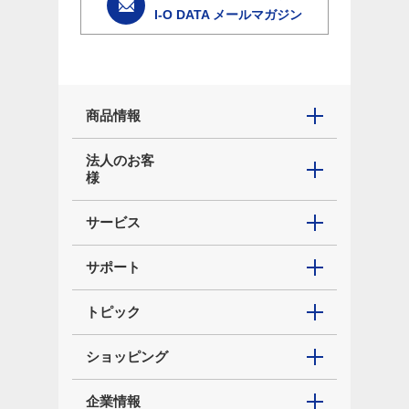
I-O DATA メールマガジン
商品情報
法人のお客
様
サービス
サポート
トピック
ショッピング
企業情報