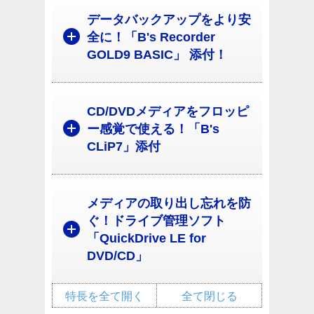
データバックアップをより安
全に！「B's Recorder
GOLD9 BASIC」 添付！
CD/DVDメディアをフロッピ
ー感覚で使える！「B's
CLiP7」添付
メディアの取り出し忘れを防
ぐ！ドライブ管理ソフト
「QuickDrive LE for
DVD/CD」
特長を全て開く
全て閉じる