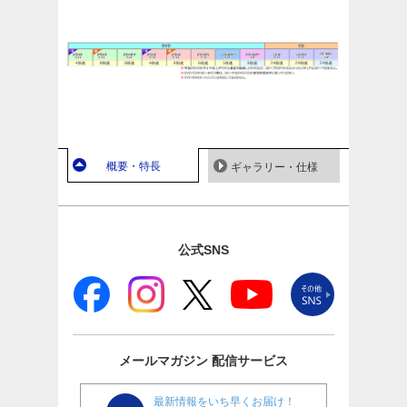
概要・特長
ギャラリー・仕様
公式SNS
メールマガジン
配信サービス
最新情報をいち早くお届け！