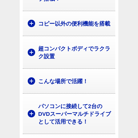
コピー以外の便利機能を搭載
超コンパクトボディでラクラ
ク設置
こんな場所で活躍！
パソコンに接続して2台の
DVDスーパーマルチドライブ
として活用できる！