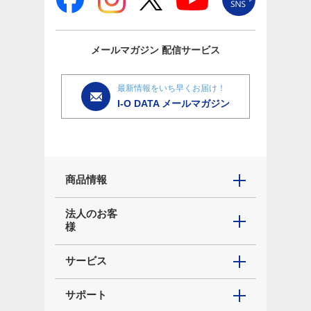
メールマガジン
配信サービス
最新情報をいち早くお届け！
I-O DATA メールマガジン
商品情報
法人のお客
様
サービス
サポート