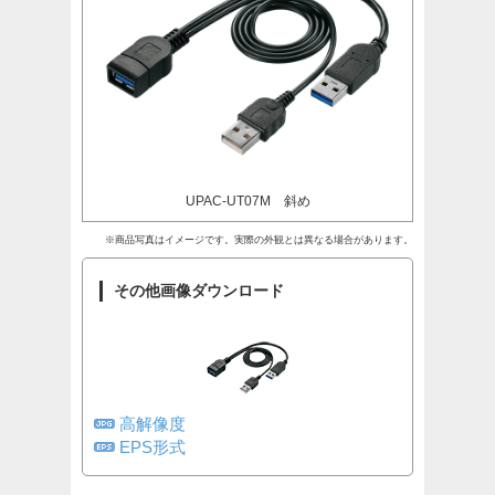
UPAC-UT07M 斜め
※商品写真はイメージです。実際の外観とは異なる場合があります。
その他画像ダウンロード
高解像度
EPS形式