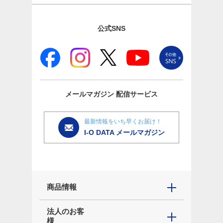
公式SNS
メールマガジン
配信サービス
最新情報をいち早くお届け！
I-O DATA メールマガジン
商品情報
法人のお客
様