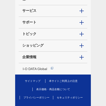
サービス
サポート
トピック
ショッピング
企業情報
I-O DATA Global
サイトマップ
本サイトご利用上の注意
表示価格・商品全般について
プライバシーポリシー
セキュリティポリシー