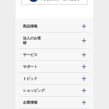
商品情報
法人のお客
様
サービス
サポート
トピック
ショッピング
企業情報