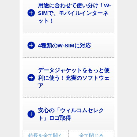
用途に合わせて使い分け！W-
SIMで、モバイルインターネ
ット！
4種類のW-SIMに対応
データジャケットをもっと便
利に使う！充実のソフトウェ
ア
安心の「ウィルコムセレク
ト」ロゴ取得
特長を全て開く
全て閉じる