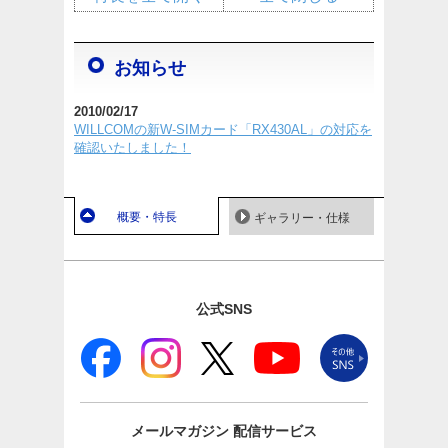
お知らせ
2010/02/17
WILLCOMの新W-SIMカード「RX430AL」の対応を
確認いたしました！
概要・特長
ギャラリー・仕様
公式SNS
メールマガジン
配信サービス