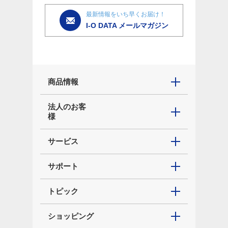
最新情報をいち早くお届け！
I-O DATA メールマガジン
商品情報
法人のお客
様
サービス
サポート
トピック
ショッピング