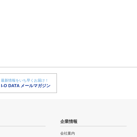
最新情報をいち早くお届け！
I-O DATA メールマガジン
企業情報
会社案内