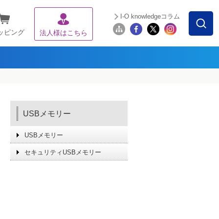
I-O knowledgeコラム
ッピング
法人様はこちら
USBメモリー
USBメモリー
セキュリティUSBメモリー