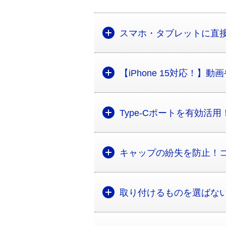
スマホ・タブレットに直
【iPhone 15対応！】
Type-Cポートを有効活
キャップの紛失を防止！
取り付けるものを選ばな