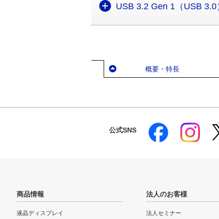
USB 3.2 Gen 1（U
概要・特長
公式SNS
商品情報
法人のお客様
液晶ディスプレイ
法人セミナー