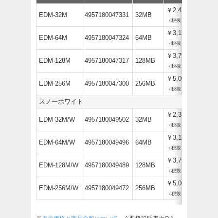
￥2,420
EDM-32M
4957180047331
32MB
（税抜￥2,200）
￥3,135
EDM-64M
4957180047324
64MB
（税抜￥2,850）
￥3,795
EDM-128M
4957180047317
128MB
（税抜￥3,450）
￥5,005
EDM-256M
4957180047300
256MB
（税抜￥4,550）
スノーホワイト
￥2,310
EDM-32M/W
4957180049502
32MB
（税抜￥2,100）
￥3,135
EDM-64M/W
4957180049496
64MB
（税抜￥2,850）
￥3,795
EDM-128M/W
4957180049489
128MB
（税抜￥3,450）
￥5,005
EDM-256M/W
4957180049472
256MB
（税抜￥4,550）