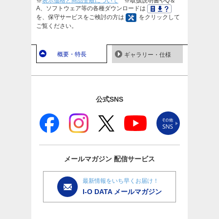
※
表示価格と商品全般について
※取扱説明書やQ＆
A、ソフトウェア等の各種ダウンロードは
を、保守サービスをご検討の方は
をクリックして
ご覧ください。
概要・特長
ギャラリー・仕様
公式SNS
メールマガジン
配信サービス
最新情報をいち早くお届け！
I-O DATA メールマガジン