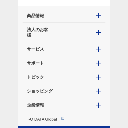
商品情報
法人のお客
様
サービス
サポート
トピック
ショッピング
企業情報
I-O DATA Global