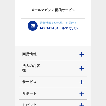
メールマガジン
配信サービス
最新情報をいち早くお届け！
I-O DATA メールマガジン
商品情報
法人のお客
様
サービス
サポート
トピック