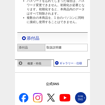
パスワードを忘れてしまった場合は、パス
ワード変更できません。初期化が必要とな
ります。初期化すると、本商品内のデータ
はすべて削除されます。
複数台の本商品を、1 台のパソコンに同時
に接続し使用することはできません。
添付品
添付品
取扱説明書
ギャラリー・仕様
概要・特長
公式SNS