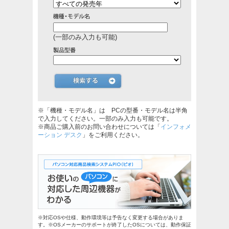
(一部のみ入力も可能)
※「機種・モデル名」は PCの型番・モデル名は半角
で入力してください。一部のみ入力も可能です。
※商品ご購入前のお問い合わせについては「
インフォメ
ーション デスク
」をご利用ください。
※対応OSや仕様、動作環境等は予告なく変更する場合がありま
す。※OSメーカーのサポートが終了したOSについては、動作保証