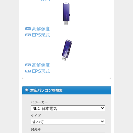
高解像度
EPS形式
高解像度
EPS形式