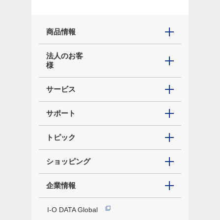
商品情報
法人のお客
様
サービス
サポート
トピック
ショッピング
企業情報
I-O DATA Global