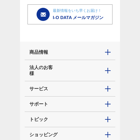
最新情報をいち早くお届け！
I-O DATA メールマガジン
商品情報
法人のお客
様
サービス
サポート
トピック
ショッピング