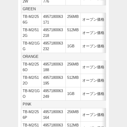
2W
776
GREEN
TB-M2/25
4957180063
256MB
オープン価格
6G
171
TB-M2/51
4957180063
512MB
オープン価格
2G
218
TB-M2/1G
4957180063
1GB
オープン価格
G
232
ORANGE
TB-M2/25
4957180063
256MB
オープン価格
6O
188
TB-M2/51
4957180063
512MB
オープン価格
2O
195
TB-M2/1G
4957180063
1GB
オープン価格
O
249
PINK
TB-M2/25
4957180063
256MB
オープン価格
6P
164
TB-M2/51
4957180063
512MB