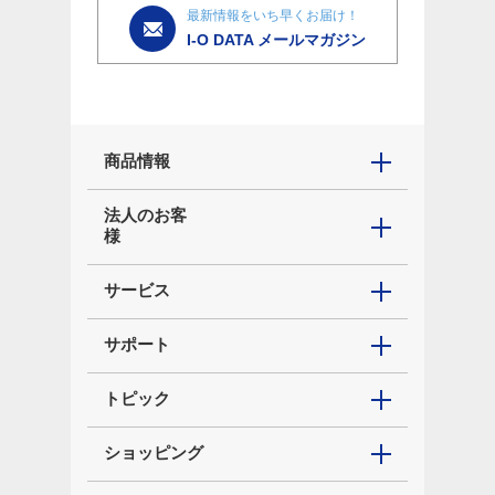
最新情報をいち早くお届け！
I-O DATA メールマガジン
商品情報
法人のお客
様
サービス
サポート
トピック
ショッピング