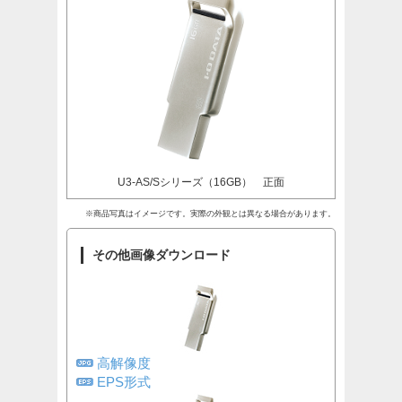
U3-AS/Sシリーズ（16GB） 正面
※商品写真はイメージです。実際の外観とは異なる場合があります。
その他画像ダウンロード
高解像度
EPS形式