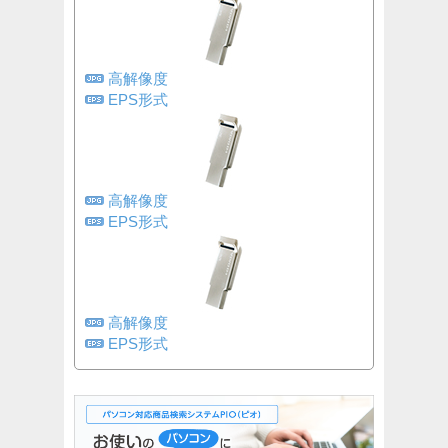
高解像度
EPS形式
高解像度
EPS形式
高解像度
EPS形式