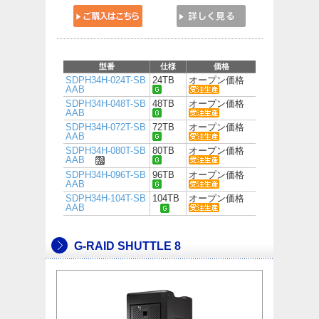
型番
仕様
価格
SDPH34H-024T-SB
24TB
オープン価格
AAB
SDPH34H-048T-SB
48TB
オープン価格
AAB
SDPH34H-072T-SB
72TB
オープン価格
AAB
SDPH34H-080T-SB
80TB
オープン価格
AAB
SDPH34H-096T-SB
96TB
オープン価格
AAB
SDPH34H-104T-SB
104TB
オープン価格
AAB
G-RAID SHUTTLE 8