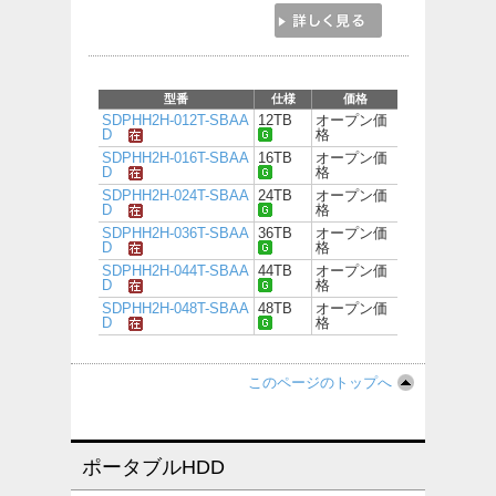
型番
仕様
価格
SDPHH2H-012T-SBAA
12TB
オープン価
D
格
SDPHH2H-016T-SBAA
16TB
オープン価
D
格
SDPHH2H-024T-SBAA
24TB
オープン価
D
格
SDPHH2H-036T-SBAA
36TB
オープン価
D
格
SDPHH2H-044T-SBAA
44TB
オープン価
D
格
SDPHH2H-048T-SBAA
48TB
オープン価
D
格
このページのトップへ
ポータブルHDD