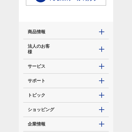
商品情報
法人のお客
様
サービス
サポート
トピック
ショッピング
企業情報