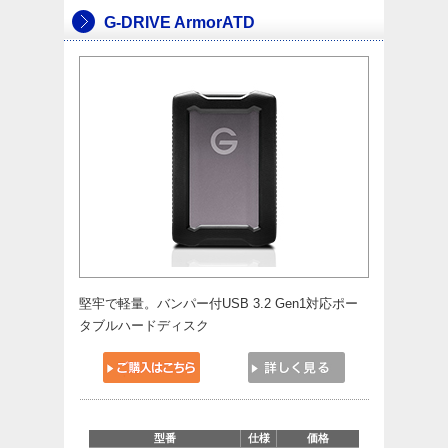
G-DRIVE ArmorATD
堅牢で軽量。バンパー付USB 3.2 Gen1対応ポー
タブルハードディスク
型番
仕様
価格