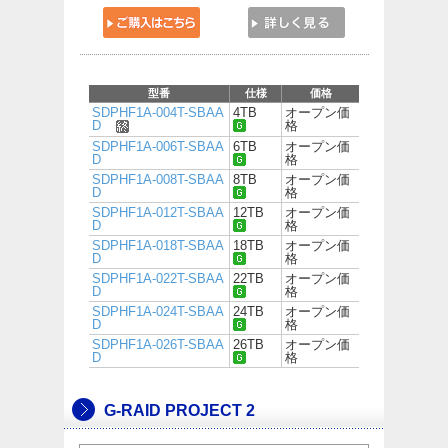
型番
仕様
価格
SDPHF1A-004T-SBAA
4TB
オープン価
D
格
SDPHF1A-006T-SBAA
6TB
オープン価
D
格
SDPHF1A-008T-SBAA
8TB
オープン価
D
格
SDPHF1A-012T-SBAA
12TB
オープン価
D
格
SDPHF1A-018T-SBAA
18TB
オープン価
D
格
SDPHF1A-022T-SBAA
22TB
オープン価
D
格
SDPHF1A-024T-SBAA
24TB
オープン価
D
格
SDPHF1A-026T-SBAA
26TB
オープン価
D
格
G-RAID PROJECT 2