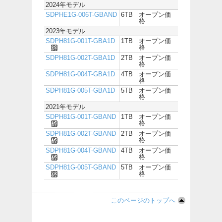
2024年モデル
SDPHE1G-006T-GBAND
6TB
オープン価
格
2023年モデル
SDPH81G-001T-GBA1D
1TB
オープン価
格
SDPH81G-002T-GBA1D
2TB
オープン価
格
SDPH81G-004T-GBA1D
4TB
オープン価
格
SDPH81G-005T-GBA1D
5TB
オープン価
格
2021年モデル
SDPH81G-001T-GBAND
1TB
オープン価
格
SDPH81G-002T-GBAND
2TB
オープン価
格
SDPH81G-004T-GBAND
4TB
オープン価
格
SDPH81G-005T-GBAND
5TB
オープン価
格
このページのトップへ