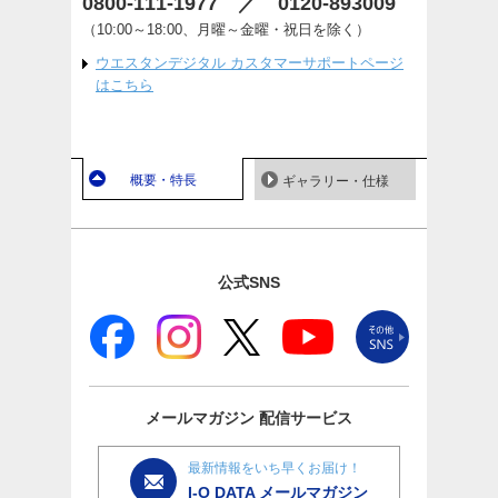
0800-111-1977 ／ 0120-893009
（10:00～18:00、月曜～金曜・祝日を除く）
ウエスタンデジタル カスタマーサポートページ
はこちら
概要・特長
ギャラリー・仕様
公式SNS
メールマガジン
配信サービス
最新情報をいち早くお届け！
I-O DATA メールマガジン