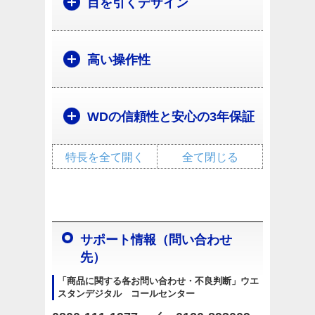
目を引くデザイン
高い操作性
WDの信頼性と安心の3年保証
特長を全て開く
全て閉じる
サポート情報（問い合わせ
先）
「商品に関する各お問い合わせ・不良判断」ウエ
スタンデジタル コールセンター