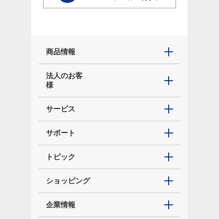
商品情報
法人のお客
様
サービス
サポート
トピック
ショッピング
企業情報