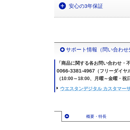
安心の3年保証
サポート情報（問い合わせ
「商品に関する各お問い合わせ・不
0066-3381-4967
（フリーダイヤ
（10:00～18:00、月曜～金曜・
ウエスタンデジタル カスタマー
概要・特長