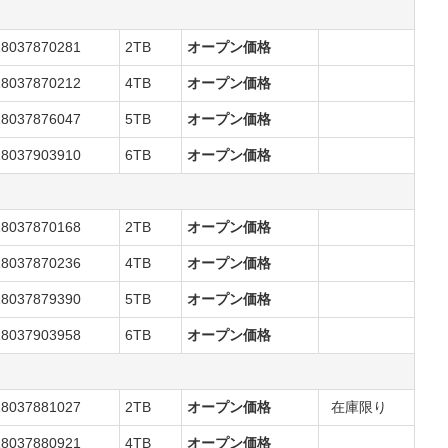
18037870281
2TB
オープン価格
18037870212
4TB
オープン価格
18037876047
5TB
オープン価格
18037903910
6TB
オープン価格
18037870168
2TB
オープン価格
18037870236
4TB
オープン価格
18037879390
5TB
オープン価格
18037903958
6TB
オープン価格
18037881027
2TB
オープン価格
在庫限り
18037880921
4TB
オープン価格