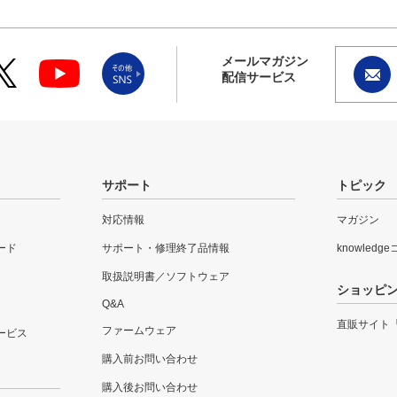
メールマガジン
配信サービス
サポート
トピック
対応情報
マガジン
ード
サポート・修理終了品情報
knowledg
取扱説明書／ソフトウェア
ショッピ
Q&A
直販サイト
ファームウェア
ービス
購入前お問い合わせ
購入後お問い合わせ