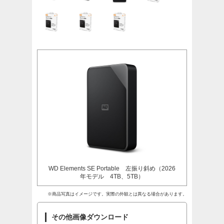
WD Elements SE Portable 左振り斜め（2026
年モデル 4TB、5TB）
※商品写真はイメージです。実際の外観とは異なる場合があります。
その他画像ダウンロード