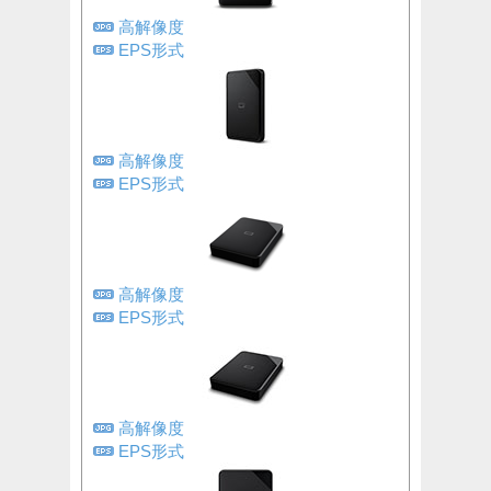
高解像度
EPS形式
高解像度
EPS形式
高解像度
EPS形式
高解像度
EPS形式