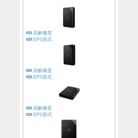
高解像度
EPS形式
高解像度
EPS形式
高解像度
EPS形式