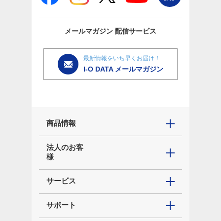
メールマガジン
配信サービス
最新情報をいち早くお届け！
I-O DATA メールマガジン
商品情報
法人のお客
様
サービス
サポート