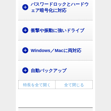
パスワードロックとハードウ
ェア暗号化に対応
衝撃や振動に強いドライブ
Windows／Macに両対応
自動バックアップ
特長を全て開く
全て閉じる