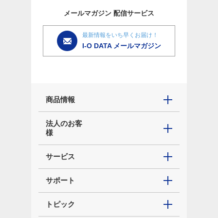
メールマガジン
配信サービス
最新情報をいち早くお届け！
I-O DATA メールマガジン
商品情報
法人のお客
様
サービス
サポート
トピック