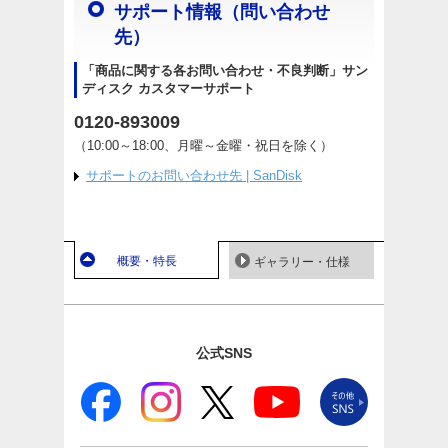
サポート情報（問い合わせ
先）
「商品に関する各お問い合わせ・不良判断」サン
ディスク カスタマーサポート
0120-893009
（10:00～18:00、月曜～金曜・祝日を除く）
サポートのお問い合わせ先 | SanDisk
概要・特長
ギャラリー・仕様
公式SNS