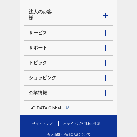
法人のお客
様
サービス
サポート
トピック
ショッピング
企業情報
I-O DATA Global
サイトマップ
本サイトご利用上の注意
表示価格・商品全般について