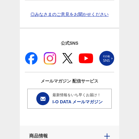
◎みなさまのご意見をお聞かせください
公式SNS
メールマガジン
配信サービス
最新情報をいち早くお届け！
I-O DATA メールマガジン
商品情報