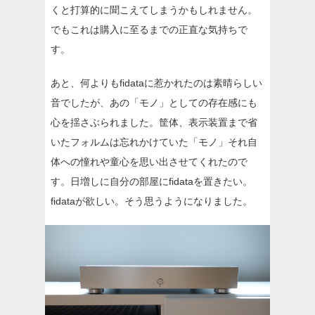
くと打算的に聞こえてしまうかもしれません。
でもこれは購入に至るまでの正直な気持ちで
す。
あと、何よりもfidataに惹かれたのは素晴らしい
音でしたが、あの「モノ」としての存在感にも
心を揺さぶられました。筐体、表示装置まで省
いたフォルムは忘れかけていた「モノ」それ自
体への憧れや童心を思い出させてくれたので
す。日増しに自分の部屋にfidataを置きたい。
fidataが欲しい。そう思うようになりました。