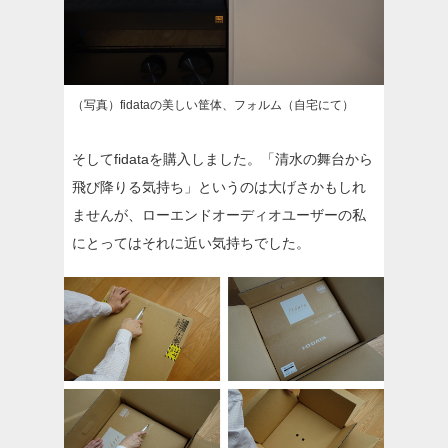
（写真）fidataの美しい筐体、フォルム（自宅にて）
そしてfidataを購入しました。「清水の舞台から
飛び降りる気持ち」というのは大げさかもしれ
ませんが、ローエンドオーディオユーザーの私
にとってはそれに近い気持ちでした。