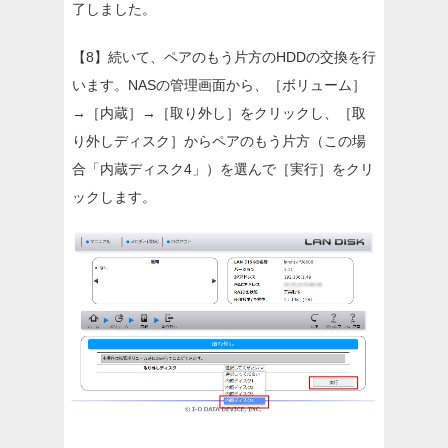
了しました。
【8】続いて、ペアのもう片方のHDDの交換を行
います。NASの管理画面から、［ボリューム］
→［内蔵］→［取り外し］をクリックし、［取
り外しディスク］からペアのもう片方（この場
合「内蔵ディスク4」）を選んで［実行］をクリ
ックします。