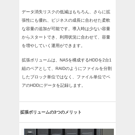
データ消失リスクの低減はもちろん、さらに拡
張性にも優れ、ビジネスの成長に合わせた柔軟
な容量の追加が可能です。導入時は少ない容量
からスタートでき、利用状況に合わせて、容量
を増やしていく運用ができます。
拡張ボリュームは、NASを構成するHDDを2台1
組のペアとして、RAIDのようにファイルを分割
したブロック単位ではなく、ファイル単位でペ
アのHDDにデータを記録します。
拡張ボリュームの3つのメリット