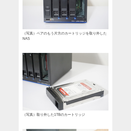
（写真）ペアのもう片方のカートリッジを取り外した
NAS
（写真）取り外した1TBのカートリッジ