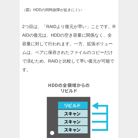
（図）HDDの同時故障が起きにくい
2つ目は、「RAIDより復元が早い」ことです。R
AIDの復元は、HDDの空き容量に関係なく、全
容量に対して行われます。一方、拡張ボリュー
ムは、ペアに保存されたファイルのコピーだけ
で済むため、RAIDと比較して早い復元が可能で
す。