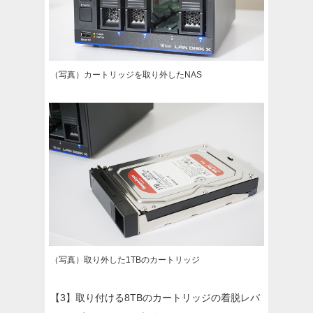
（写真）カートリッジを取り外したNAS
（写真）取り外した1TBのカートリッジ
【3】取り付ける8TBのカートリッジの着脱レバ