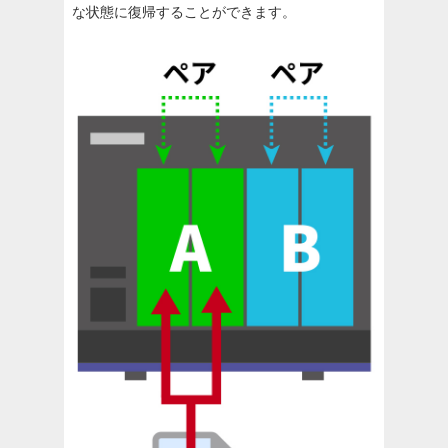
な状態に復帰することができます。