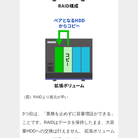
（図）RAIDより復元が早い
3つ目は、「業務を止めずに容量増設ができる」
ことです。RAIDはデータを保持したまま、大容
量HDDへの交換は行えません。 拡張ボリューム