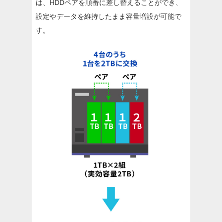
は、HDDペアを順番に差し替えることができ、
設定やデータを維持したまま容量増設が可能で
す。