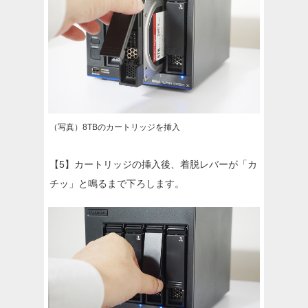
（写真）8TBのカートリッジを挿入
【5】カートリッジの挿入後、着脱レバーが「カ
チッ」と鳴るまで下ろします。