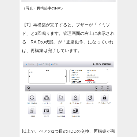
（写真）再構築中のNAS
【7】再構築が完了すると、ブザーが「ドミソ
ド」と3回鳴ります。管理画面の右上に表示され
る「RAIDの状態」が「正常動作」になっていれ
ば、再構築は完了しています。
以上で、ペアの1つ目のHDDの交換、再構築が完