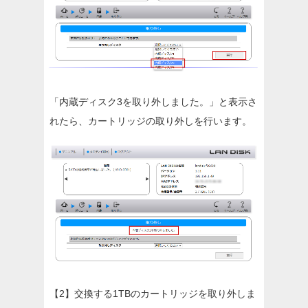
「内蔵ディスク3を取り外しました。」と表示さ
れたら、カートリッジの取り外しを行います。
【2】交換する1TBのカートリッジを取り外しま