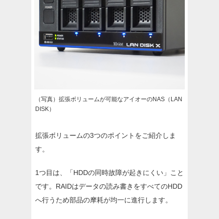
（写真）拡張ボリュームが可能なアイオーのNAS（LAN
DISK）
拡張ボリュームの3つのポイントをご紹介しま
す。
1つ目は、「HDDの同時故障が起きにくい」こと
です。RAIDはデータの読み書きをすべてのHDD
へ行うため部品の摩耗が均一に進行します。