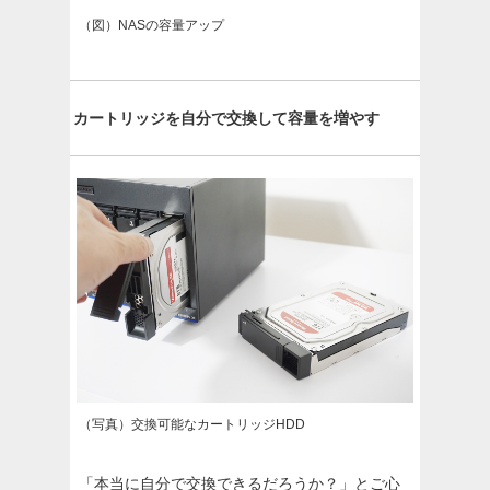
（図）NASの容量アップ
カートリッジを自分で交換して容量を増やす
（写真）交換可能なカートリッジHDD
「本当に自分で交換できるだろうか？」とご心