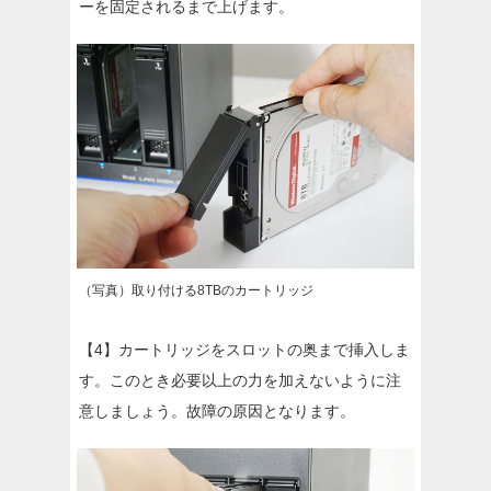
ーを固定されるまで上げます。
（写真）取り付ける8TBのカートリッジ
【4】カートリッジをスロットの奥まで挿入しま
す。このとき必要以上の力を加えないように注
意しましょう。故障の原因となります。