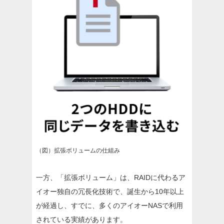
（図）拡張ボリュームの仕組み
一方、「拡張ボリューム」は、RAIDに代わるア
イオー独自の冗長化技術で、誕生から10年以上
が経過し、すでに、多くのアイオーNASで利用
されている実績があります。