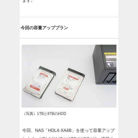
ます。
今回の容量アッププラン
（写真）1TBと8TBのHDD
今回、NAS「HDL4-XA4B」を使って容量アップ