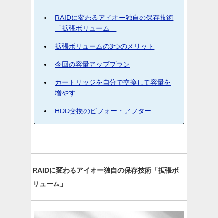
RAIDに変わるアイオー独自の保存技術
「拡張ボリューム」
拡張ボリュームの3つのメリット
今回の容量アッププラン
カートリッジを自分で交換して容量を
増やす
HDD交換のビフォー・アフター
RAIDに変わるアイオー独自の保存技術「拡張ボ
リューム」