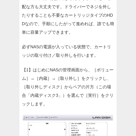
配な方も大丈夫です。ドライバーでネジを外し
たりすることも不要なカートリッジタイプのHD
Dなので、手順にしたがって進めれば、誰でも簡
単に容量アップできます。
必ずNASの電源が入っている状態で、カートリ
ッジの取り付け／取り外しを行います。
【1】はじめにNASの管理画面から、［ボリュー
ム］→［内蔵］→［取り外し］をクリックし、
［取り外しディスク］からペアの片方（この場
合「内蔵ディスク3」）を選んで［実行］をクリ
ックします。