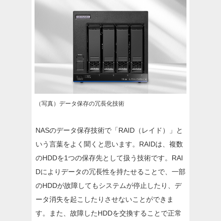
（写真）データ保存の冗長化技術
NASのデータ保存技術で「RAID（レイド）」と
いう言葉をよく聞くと思います。RAIDは、複数
のHDDを1つの保存先として扱う技術です。RAI
Dによりデータの冗長性を持たせることで、一部
のHDDが故障してもシステムが停止したり、デ
ータ消失を起こしたりさせないことができま
す。また、故障したHDDを交換することで正常