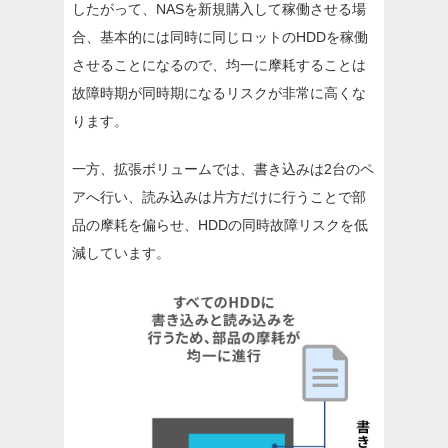
したがって、NASを新規購入して稼働させる場
合、基本的には同時に同じロットのHDDを稼働
させることになるので、均一に摩耗することは
故障時期が同時期になるリスクが非常に高くな
ります。
一方、拡張ボリュームでは、書き込みは2台のペ
アへ行い、読み込みは片方だけに行うことで部
品の摩耗を偏らせ、HDDの同時故障リスクを低
減しています。