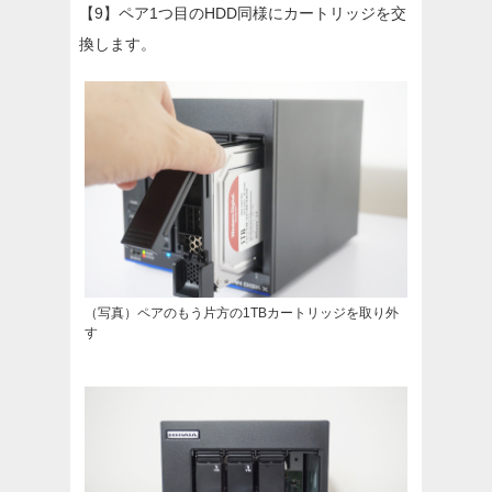
【9】ペア1つ目のHDD同様にカートリッジを交
換します。
（写真）ペアのもう片方の1TBカートリッジを取り外
す