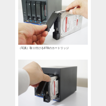
（写真）取り付ける8TBのカートリッジ