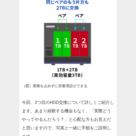
（図）業務を止めずに容量増設ができる
今回、3つ目のHDD交換について詳しくご紹介し
ます。あまり経験する機会もなく、「実際どう
やってやるんだろう？」と心配な方もお見えだ
と思いますので、写真と一緒に手順をご説明し