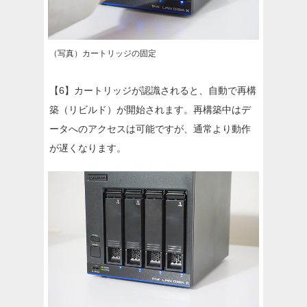
（写真）カートリッジの固定
【6】カートリッジが認識されると、自動で再構
築（リビルド）が開始されます。再構築中はデ
ータへのアクセスは可能ですが、通常より動作
が遅くなります。