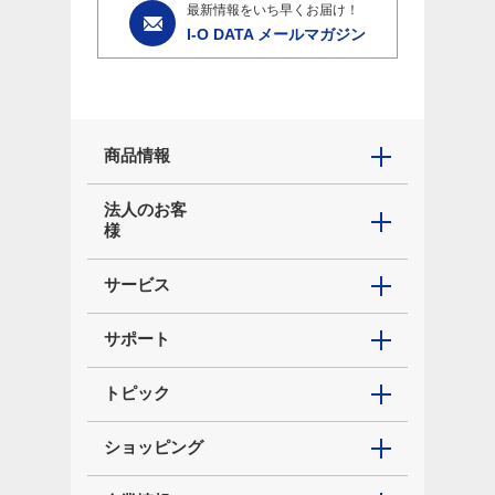
最新情報をいち早くお届け！
I-O DATA メールマガジン
商品情報
法人のお客
様
サービス
サポート
トピック
ショッピング