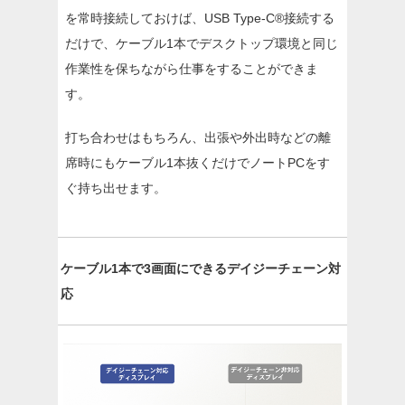
を常時接続しておけば、USB Type-C®接続する
だけで、ケーブル1本でデスクトップ環境と同じ
作業性を保ちながら仕事をすることができま
す。
打ち合わせはもちろん、出張や外出時などの離
席時にもケーブル1本抜くだけでノートPCをす
ぐ持ち出せます。
ケーブル1本で3画面にできるデイジーチェーン対
応