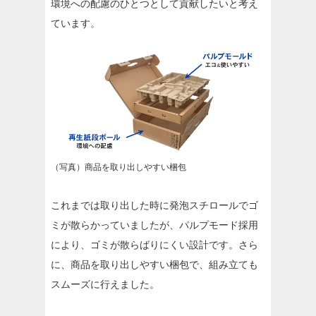
環境への配慮のひとつとして貢献したいと考え
ています。
（写真）商品を取り出しやすい梱包
これまでは取り出した時に発泡スチロールでゴ
ミが散らかっていましたが、パルプモード採用
により、ゴミが散らばりにくい設計です。さら
に、商品を取り出しやすい梱包で、組み立ても
スムーズに行えました。