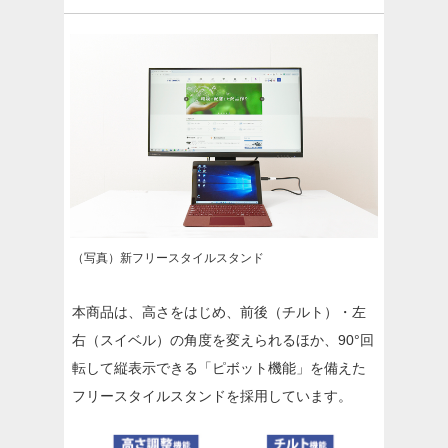
（写真）新フリースタイルスタンド
本商品は、高さをはじめ、前後（チルト）・左
右（スイベル）の角度を変えられるほか、90°回
転して縦表示できる「ピボット機能」を備えた
フリースタイルスタンドを採用しています。