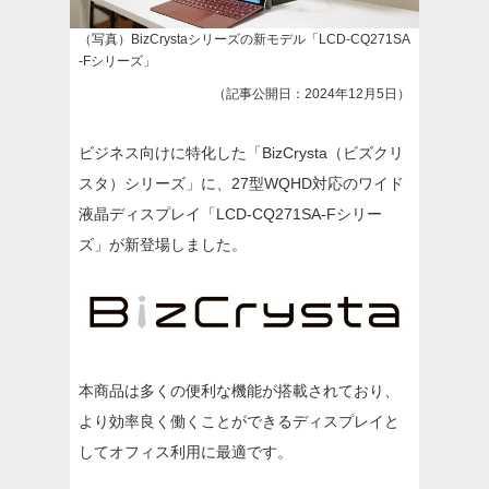
（写真）BizCrystaシリーズの新モデル「LCD-CQ271SA
-Fシリーズ」
（記事公開日：2024年12月5日）
ビジネス向けに特化した「BizCrysta（ビズクリ
スタ）シリーズ」に、27型WQHD対応のワイド
液晶ディスプレイ「LCD-CQ271SA-Fシリー
ズ」が新登場しました。
本商品は多くの便利な機能が搭載されており、
より効率良く働くことができるディスプレイと
してオフィス利用に最適です。