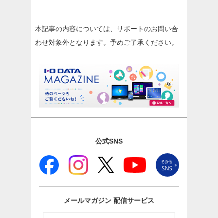
本記事の内容については、サポートのお問い合
わせ対象外となります。予めご了承ください。
公式SNS
メールマガジン
配信サービス