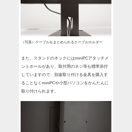
（写真）ケーブルをまとめられるケーブルホルダー
また、スタンドのネックにはminiPCアタッチメ
ントホールがあり、取付用のネジ等も標準添付
していますので、別途取り付ける金具を購入す
ることなくminiPCや小型パソコンをかんたんに
取り付けられます。