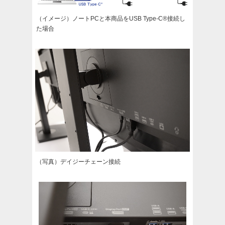
（イメージ）ノートPCと本商品をUSB Type-C®接続し
た場合
（写真）デイジーチェーン接続