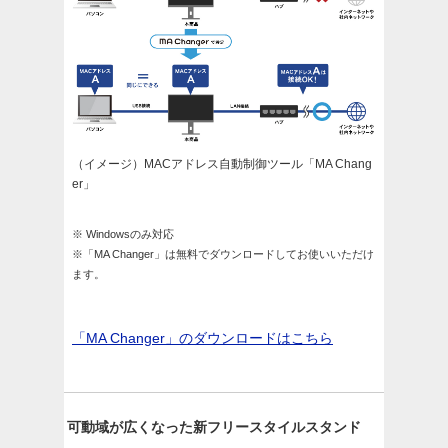
（イメージ）MACアドレス自動制御ツール「MA Chang
er」
※ Windowsのみ対応
※「MA Changer」は無料でダウンロードしてお使いいただけ
ます。
「MA Changer」のダウンロードはこちら
可動域が広くなった新フリースタイルスタンド