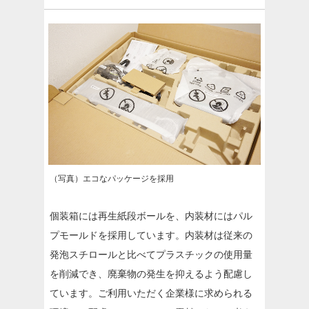
（写真）エコなパッケージを採用
個装箱には再生紙段ボールを、内装材にはパル
プモールドを採用しています。内装材は従来の
発泡スチロールと比べてプラスチックの使用量
を削減でき、廃棄物の発生を抑えるよう配慮し
ています。ご利用いただく企業様に求められる