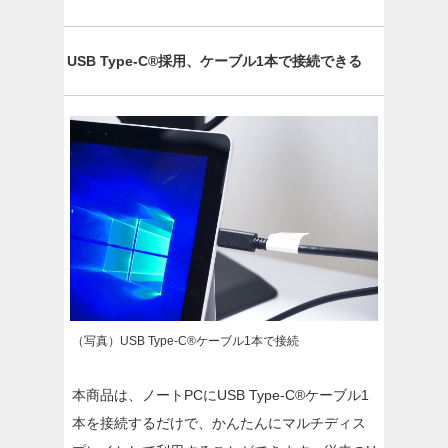
USB Type-C®採用、ケーブル1本で接続できる
（写真）USB Type-C®ケーブル1本で接続
本商品は、ノートPCにUSB Type-C®ケーブル1
本を接続するだけで、かんたんにマルチディス