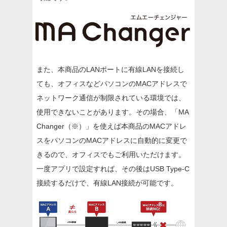
また、本商品のLANポートに有線LANを接続し
ても、オフィスなどパソコンのMACアドレスで
ネットワーク通信が制限されている環境では、
使用できないことがあります。その場合、「MA
Changer（※）」を使えば本商品のMACアドレ
スをパソコンのMACアドレスに自動的に変更で
きるので、オフィスでもご利用いただけます。
一度アプリで設定すれば、その後はUSB Type-C
接続するだけで、有線LAN接続が可能です。