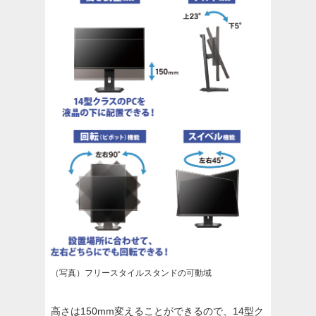
（写真）フリースタイルスタンドの可動域
高さは150mm変えることができるので、14型ク