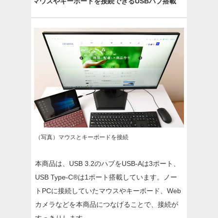
マウスやキーボードを接続できるUSBハブ搭載
（写真）マウスとキーボードを接続
本商品は、USB 3.2のハブをUSB-Aは3ポート、
USB Type-C®は1ポート搭載しています。ノー
トPCに接続していたマウスやキーボード、Web
カメラなどを本商品につなげることで、接続が