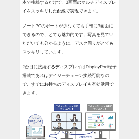
本で接続するだけで、3画面のマルチディスプレ
イをスッキリした配線で実現できます。
ノートPCのポートが少なくても手軽に3画面に
できるので、とても魅力的です。写真を見てい
ただいても分かるように、デスク周りがとても
スッキリしています。
2台目に接続するディスプレイはDisplayPort端子
搭載であればデイジーチェーン接続可能なの
で、すでにお持ちのディスプレイも有効活用で
きます。