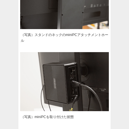
（写真）スタンドのネックのminiPCアタッチメントホー
ル
（写真）miniPCを取り付けた状態