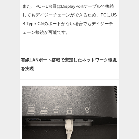
また、PC⇔1台目はDisplayPortケーブルで接続
してもデイジーチェーンができるため、PCにUS
B Type-C®のポートがない場合でもデイジーチ
ェーン接続が可能です。
有線LANポート搭載で安定したネットワーク環境
を実現