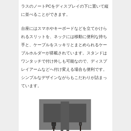
ラスのノートPCをディスプレイの下に置いて縦
に並べることができます。
台座にはスマホやキーボードなどを立てかけら
れるスリットを、ネックには移動に便利な持ち
手と、ケーブルをスッキリとまとめられるケー
ブルホルダーが搭載されています。スタンドは
ワンタッチで付け外しも可能なので、ディスプ
レイアームなどへ付け変える場合も便利です。
シンプルなデザインながらもこだわりが詰まっ
ています。