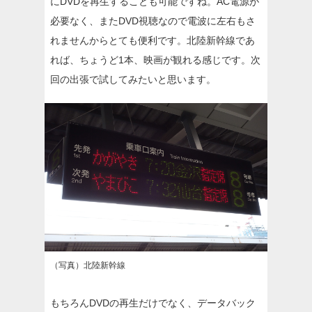
にDVDを再生することも可能ですね。AC電源が
必要なく、またDVD視聴なので電波に左右もさ
れませんからとても便利です。北陸新幹線であ
れば、ちょうど1本、映画が観れる感じです。次
回の出張で試してみたいと思います。
（写真）北陸新幹線
もちろんDVDの再生だけでなく、データバック