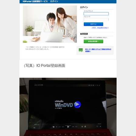
（写真）IO Portal登録画面