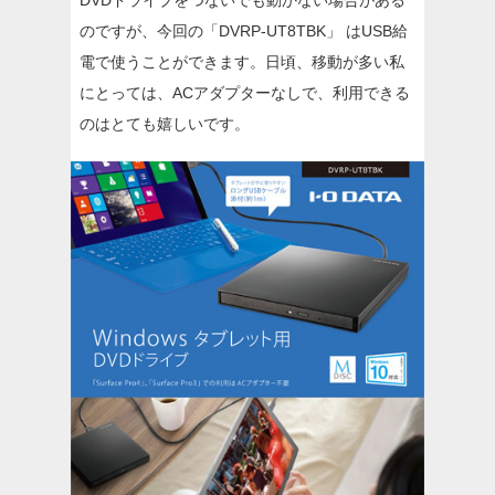
DVDドライブをつないでも動かない場合がある
のですが、今回の「DVRP-UT8TBK」 はUSB給
電で使うことができます。日頃、移動が多い私
にとっては、ACアダプターなしで、利用できる
のはとても嬉しいです。