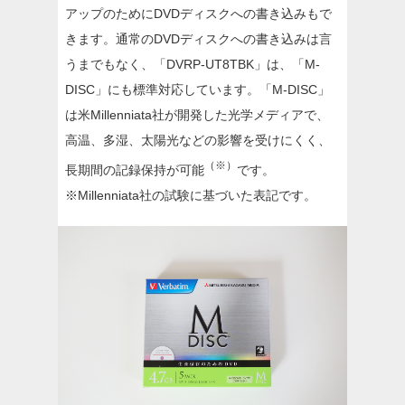
アップのためにDVDディスクへの書き込みもで
きます。通常のDVDディスクへの書き込みは言
うまでもなく、「DVRP-UT8TBK」は、「M-
DISC」にも標準対応しています。「M-DISC」
は米Millenniata社が開発した光学メディアで、
高温、多湿、太陽光などの影響を受けにくく、
（※）
長期間の記録保持が可能
です。
※Millenniata社の試験に基づいた表記です。