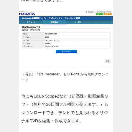
（写真）「B's Recorder」もIO Portalから無料ダウンロ
ード
他にもLoiLo Scope2など（超高速）動画編集ソ
フト（無料で30日間フル機能が使えます。）も
ダウンロードでき、テレビでも見られるオリジ
ナルDVDを編集・作成できます。