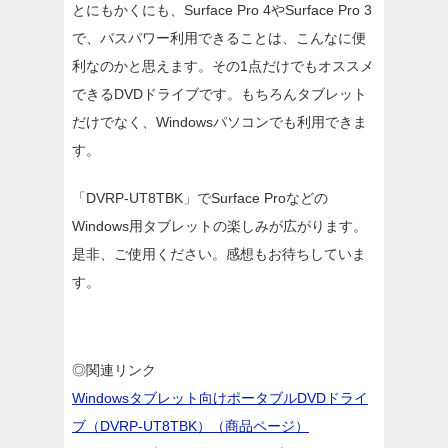
とにもかくにも、Surface Pro 4やSurface Pro 3
で、バスパワー利用できることは、こんなに便
利なのかと思えます。その1点だけでもオススメ
できるDVDドライブです。もちろんタブレット
だけでなく、Windowsパソコンでも利用できま
す。
「DVRP-UT8TBK」でSurface Proなどの
Windows用タブレットの楽しみが広がります。
是非、ご使用ください。感想もお待ちしていま
す。
◎関連リンク
Windowsタブレット向けポータブルDVDドライ
ブ（DVRP-UT8TBK）（商品ページ）