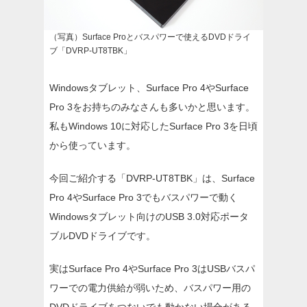
（写真）Surface Proとバスパワーで使えるDVDドライ
ブ「DVRP-UT8TBK」
Windowsタブレット、Surface Pro 4やSurface
Pro 3をお持ちのみなさんも多いかと思います。
私もWindows 10に対応したSurface Pro 3を日頃
から使っています。
今回ご紹介する「DVRP-UT8TBK」は、Surface
Pro 4やSurface Pro 3でもバスパワーで動く
Windowsタブレット向けのUSB 3.0対応ポータ
ブルDVDドライブです。
実はSurface Pro 4やSurface Pro 3はUSBバスパ
ワーでの電力供給が弱いため、バスパワー用の