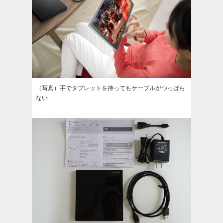
（写真）手でタブレットを持ってもケーブルがつっぱら
ない