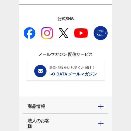
公式SNS
メールマガジン
配信サービス
最新情報をいち早くお届け！
I-O DATA メールマガジン
商品情報
法人のお客
様