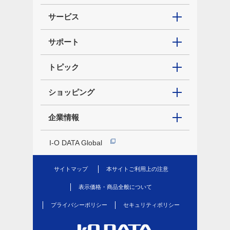
サービス
サポート
トピック
ショッピング
企業情報
I-O DATA Global
サイトマップ
本サイトご利用上の注意
表示価格・商品全般について
プライバシーポリシー
セキュリティポリシー