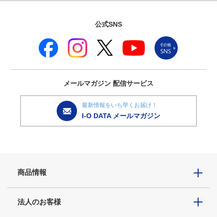
公式SNS
メールマガジン
配信サービス
最新情報をいち早くお届け！
I-O DATA メールマガジン
商品情報
法人のお客様