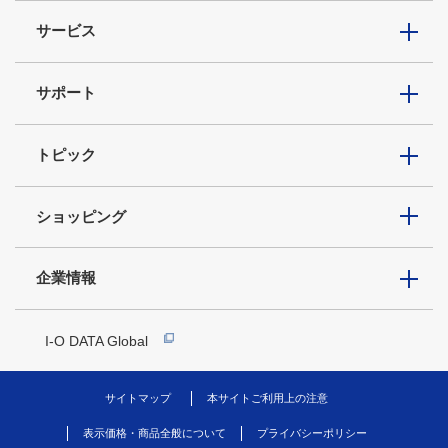
サービス
サポート
トピック
ショッピング
企業情報
I-O DATA Global
サイトマップ
本サイトご利用上の注意
表示価格・商品全般について
プライバシーポリシー