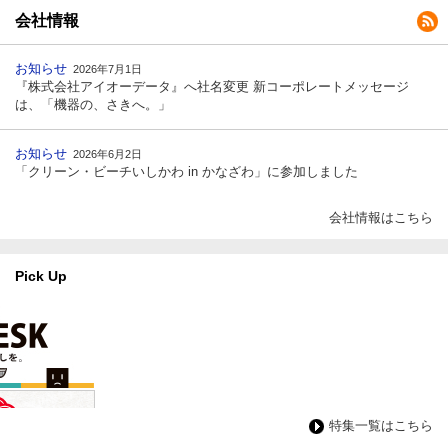
会社情報
お知らせ
2026年7月1日
『株式会社アイオーデータ』へ社名変更 新コーポレートメッセージ
は、「機器の、さきへ。」
お知らせ
2026年6月2日
「クリーン・ビーチいしかわ in かなざわ」に参加しました
会社情報はこちら
Pick Up
特集一覧はこちら