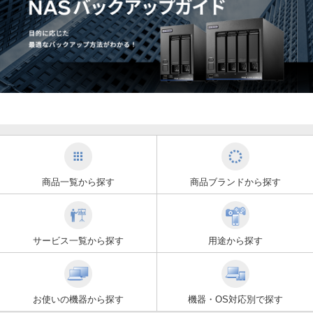
商品一覧から探す
商品ブランドから探す
サービス一覧から探す
用途から探す
お使いの機器から探す
機器・OS対応別で探す