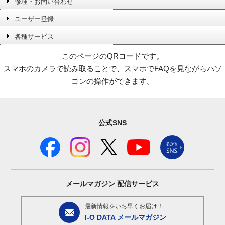
修理・お問い合わせ
ユーザー登録
各種サービス
このページのQRコードです。
スマホのカメラで読み取ることで、スマホでFAQを見ながらパソ
コンの操作ができます。
公式SNS
メールマガジン
配信サービス
最新情報をいち早くお届け！
I-O DATA メールマガジン