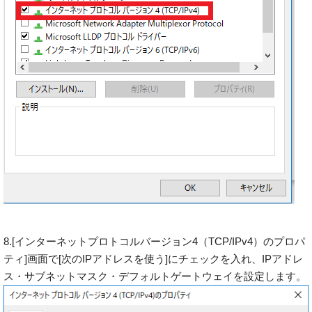
8.[インターネットプロトコルバージョン4（TCP/IPv4）のプロパ
ティ]画面で[次のIPアドレスを使う]にチェックを入れ、IPアドレ
ス・サブネットマスク・デフォルトゲートウェイを設定します。