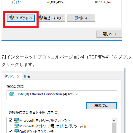
7.[インターネットプロトコルバージョン4（TCP/IPv4）]をダブル
クリックします。