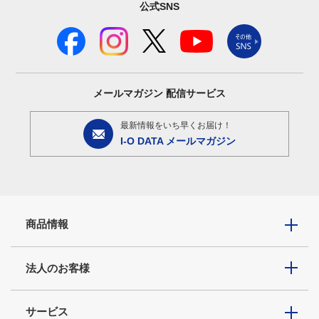
公式SNS
メールマガジン
配信サービス
最新情報をいち早くお届け！
I-O DATA メールマガジン
商品情報
法人のお客様
サービス