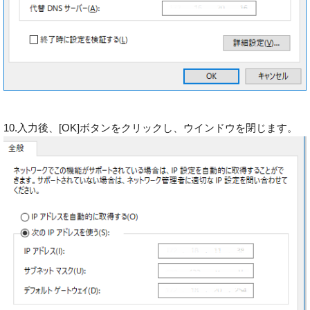
10.入力後、[OK]ボタンをクリックし、ウインドウを閉じます。