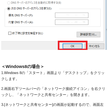
＜Windows8の場合＞
1.Windows 8の「スタート」画面より「デスクトップ」をクリッ
クします。
2.画面右下ツールバーの「ネットワーク接続アイコン」を右クリ
ックし、「ネットワークと共有センター」を開きます。
3.[ネットワークと共有センター]の画面が起動するので、画面左