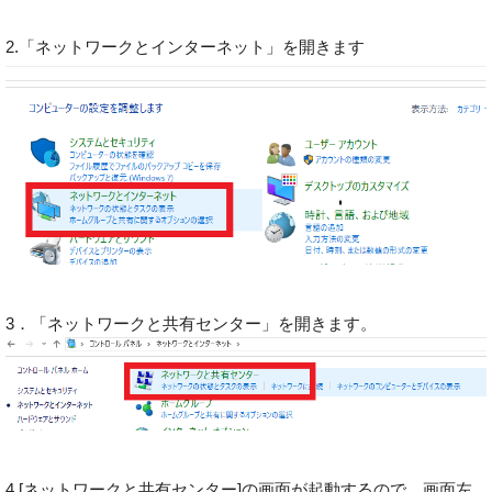
2.「ネットワークとインターネット」を開きます
3．「ネットワークと共有センター」を開きます。
4.[ネットワークと共有センター]の画面が起動するので、画面左