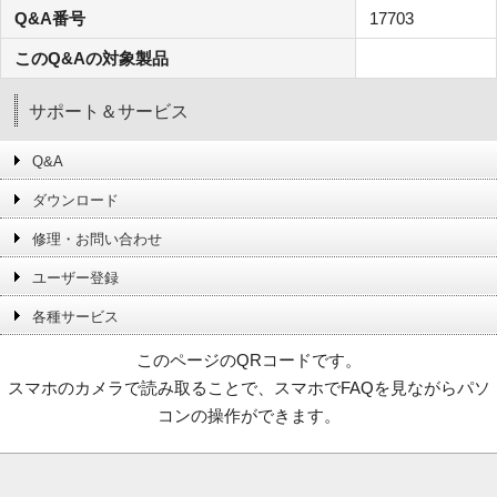
Q&A番号
17703
このQ&Aの対象製品
サポート＆サービス
Q&A
ダウンロード
修理・お問い合わせ
ユーザー登録
各種サービス
このページのQRコードです。
スマホのカメラで読み取ることで、スマホでFAQを見ながらパソ
コンの操作ができます。