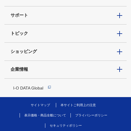
サポート
トピック
ショッピング
企業情報
I-O DATA Global
サイトマップ
本サイトご利用上の注意
表示価格・商品全般について
プライバシーポリシー
セキュリティポリシー