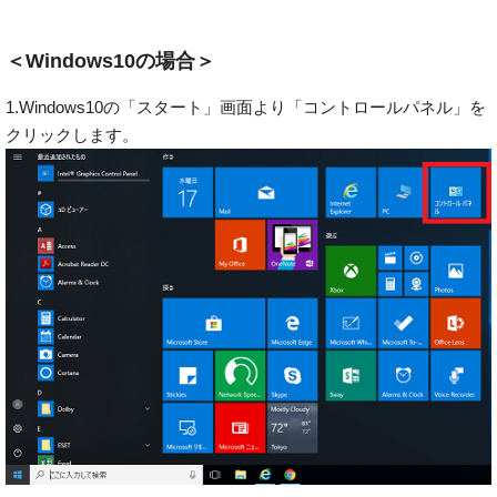
＜Windows10の場合＞
1.Windows10の「スタート」画面より「コントロールパネル」を
クリックします。