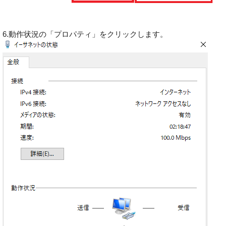
6.動作状況の「プロパティ」をクリックします。