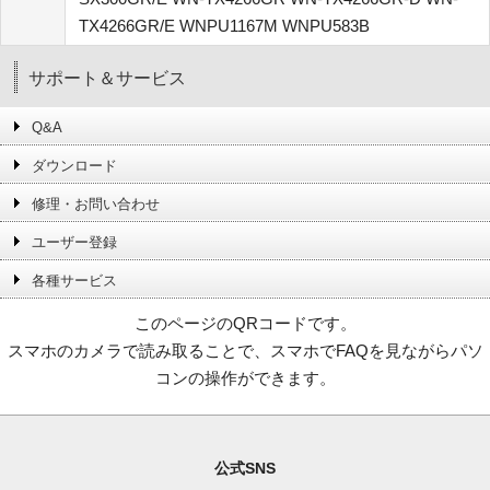
TX4266GR/E WNPU1167M WNPU583B
サポート＆サービス
Q&A
ダウンロード
修理・お問い合わせ
ユーザー登録
各種サービス
このページのQRコードです。
スマホのカメラで読み取ることで、スマホでFAQを見ながらパソ
コンの操作ができます。
公式SNS