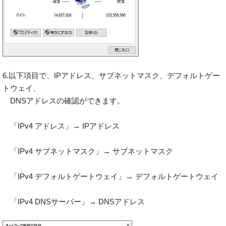
6.以下項目で、IPアドレス、サブネットマスク、デフォルトゲー
トウェイ、
DNSアドレスの確認ができます。
「IPv4 アドレス」→ IPアドレス
「IPv4 サブネットマスク」→ サブネットマスク
「IPv4 デフォルトゲートウェイ」→ デフォルトゲートウェイ
「IPv4 DNSサーバー」→ DNSアドレス