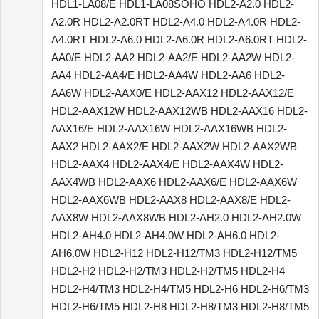
HDL1-LA08/E HDL1-LA08SOHO HDL2-A2.0 HDL2-
A2.0R HDL2-A2.0RT HDL2-A4.0 HDL2-A4.0R HDL2-
A4.0RT HDL2-A6.0 HDL2-A6.0R HDL2-A6.0RT HDL2-
AA0/E HDL2-AA2 HDL2-AA2/E HDL2-AA2W HDL2-
AA4 HDL2-AA4/E HDL2-AA4W HDL2-AA6 HDL2-
AA6W HDL2-AAX0/E HDL2-AAX12 HDL2-AAX12/E
HDL2-AAX12W HDL2-AAX12WB HDL2-AAX16 HDL2-
AAX16/E HDL2-AAX16W HDL2-AAX16WB HDL2-
AAX2 HDL2-AAX2/E HDL2-AAX2W HDL2-AAX2WB
HDL2-AAX4 HDL2-AAX4/E HDL2-AAX4W HDL2-
AAX4WB HDL2-AAX6 HDL2-AAX6/E HDL2-AAX6W
HDL2-AAX6WB HDL2-AAX8 HDL2-AAX8/E HDL2-
AAX8W HDL2-AAX8WB HDL2-AH2.0 HDL2-AH2.0W
HDL2-AH4.0 HDL2-AH4.0W HDL2-AH6.0 HDL2-
AH6.0W HDL2-H12 HDL2-H12/TM3 HDL2-H12/TM5
HDL2-H2 HDL2-H2/TM3 HDL2-H2/TM5 HDL2-H4
HDL2-H4/TM3 HDL2-H4/TM5 HDL2-H6 HDL2-H6/TM3
HDL2-H6/TM5 HDL2-H8 HDL2-H8/TM3 HDL2-H8/TM5