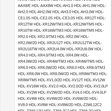
AAX8/E HDL-AAX8W HDL-AH1.0 HDL-AH1.0W HDL-
AH2.0 HDL-AH2.0W HDL-AH3.0 HDL-AH3.0W HDL-
CE1.0S HDL-CE2.0S HDL-CE3.0S HDL-XR12T HDL-
XR12TW HDL-XR12W/TM3 HDL-XR12W/TM5 HDL-
XR16TW HDL-XR16W/TM3 HDL-XR16W/TM5 HDL-
XR2.0 HDL-XR2.0/TM3 HDL-XR2.0W HDL-
XR2.0W/2D HDL-XR2U12T HDL-XR2U12TW HDL-
XR2U16TW HDL-XR2U4.0W HDL-XR2U8.0W HDL-
XR4.0 HDL-XR4.0/TM3 HDL-XR4.0W HDL-
XR4.0W/2D HDL-XR4W/TM3 HDL-XR4W/TM5 HDL-
XR6.0 HDL-XR6.0W/2D HDL-XR8.0 HDL-XR8.0/TM3
HDL-XR8.0W HDL-XR8.0W/2D HDL-XR8W/TM3 HDL-
XR8W/TM5 HDL-XV1.0/2D HDL-XV12T HDL-XV12W
HDL-XV16W HDL-XV2.0 HDL-XV2.0/2D HDL-XV2.0LP
HDL-XV2W HDL-XV2W/2D HDL-XV4.0 HDL-XV4.0LP
HDL-XV4W HDL-XV4W/2D HDL-XV6W/2D HDL-
XV8.0 HDL-XV8W HDL-XV8W/2D HDL-Z2WL12C2
HDL-Z2WL12I2 HDL-Z2WL2C2 HDL-Z2WL2I2 HDL-