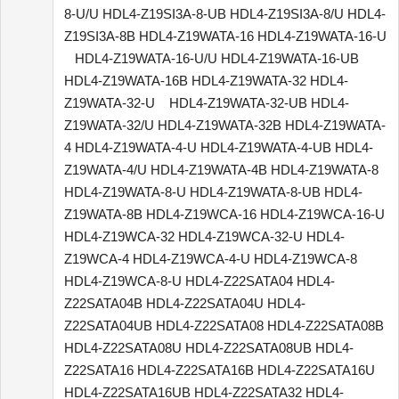
8-U/U HDL4-Z19SI3A-8-UB HDL4-Z19SI3A-8/U HDL4-
Z19SI3A-8B HDL4-Z19WATA-16 HDL4-Z19WATA-16-U
HDL4-Z19WATA-16-U/U HDL4-Z19WATA-16-UB
HDL4-Z19WATA-16B HDL4-Z19WATA-32 HDL4-
Z19WATA-32-U HDL4-Z19WATA-32-UB HDL4-
Z19WATA-32/U HDL4-Z19WATA-32B HDL4-Z19WATA-
4 HDL4-Z19WATA-4-U HDL4-Z19WATA-4-UB HDL4-
Z19WATA-4/U HDL4-Z19WATA-4B HDL4-Z19WATA-8
HDL4-Z19WATA-8-U HDL4-Z19WATA-8-UB HDL4-
Z19WATA-8B HDL4-Z19WCA-16 HDL4-Z19WCA-16-U
HDL4-Z19WCA-32 HDL4-Z19WCA-32-U HDL4-
Z19WCA-4 HDL4-Z19WCA-4-U HDL4-Z19WCA-8
HDL4-Z19WCA-8-U HDL4-Z22SATA04 HDL4-
Z22SATA04B HDL4-Z22SATA04U HDL4-
Z22SATA04UB HDL4-Z22SATA08 HDL4-Z22SATA08B
HDL4-Z22SATA08U HDL4-Z22SATA08UB HDL4-
Z22SATA16 HDL4-Z22SATA16B HDL4-Z22SATA16U
HDL4-Z22SATA16UB HDL4-Z22SATA32 HDL4-