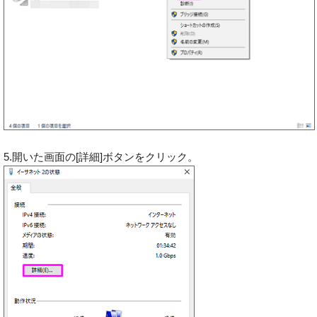
5.開いた画面の[詳細]ボタンをクリック。