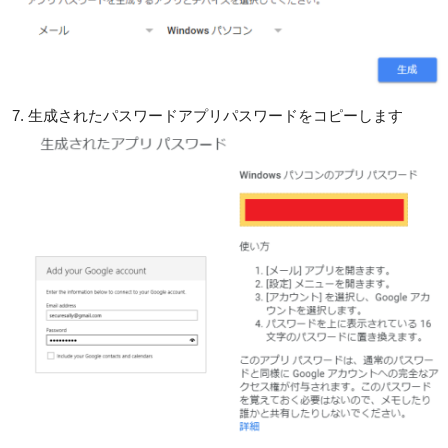
生成されたパスワードアプリパスワードをコピーします