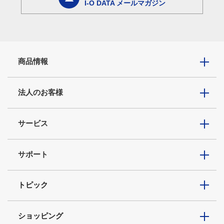
I-O DATA メールマガジン
商品情報
法人のお客様
サービス
サポート
トピック
ショッピング