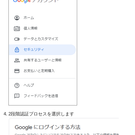
2段階認証プロセスを選択します