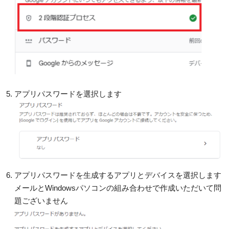
アプリパスワードを選択します
アプリパスワードを生成するアプリとデバイスを選択します
メールとWindowsパソコンの組み合わせで作成いただいて問
題ございません