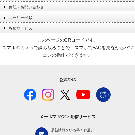
修理・お問い合わせ
ユーザー登録
各種サービス
このページのQRコードです。
スマホのカメラで読み取ることで、スマホでFAQを見ながらパソ
コンの操作ができます。
公式SNS
メールマガジン
配信サービス
最新情報をいち早くお届け！