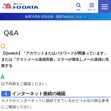
検索
商品一覧
創業50周年 特別企画・最新Topicsはこちら ＞
Q&A
【Qwatch】「アカウントまたはパスワードが間違っています」
または「テストメール送信失敗」エラーが発生しメール送信に失
敗する
以下内容をご確認ください。
１
インターネット接続の確認
カメラがインターネットに接続できているかどうか次の例を参考
にご確認ください。