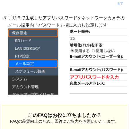
手順６で生成したアプリパスワードをネットワークカメラの
メール設定内「パスワード」欄に入力し設定します
このFAQはお役に立ちましたか？
FAQの品質向上のため、回答にご協力をお願いいたします。