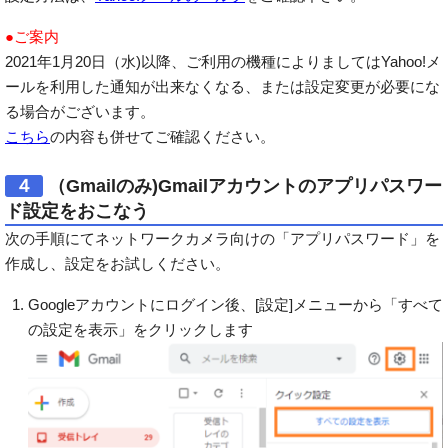
●ご案内
2021年1月20日（水)以降、ご利用の機種によりましてはYahoo!メ
ールを利用した通知が出来なくなる、または設定変更が必要にな
る場合がございます。
こちら
の内容も併せてご確認ください。
４
（Gmailのみ)Gmailアカウントのアプリパスワー
ド設定をおこなう
次の手順にてネットワークカメラ向けの「アプリパスワード」を
作成し、設定をお試しください。
Googleアカウントにログイン後、[設定]メニューから「すべて
の設定を表示」をクリックします