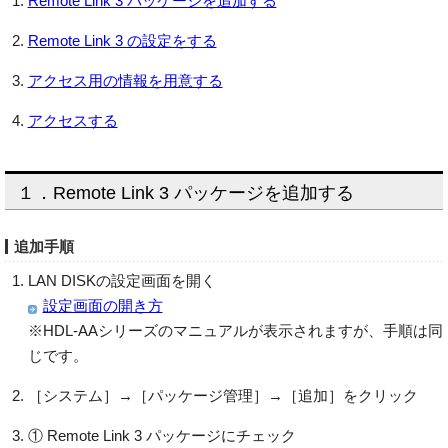
Remote Link 3 パッケージを追加する
Remote Link 3 の設定をする
アクセス用の情報を用意する
アクセスする
１．Remote Link 3 パッケージを追加する
追加手順
LAN DISKの設定画面を開く
設定画面の開き方
※HDL-AAシリーズのマニュアルが表示されますが、手順は同
じです。
［システム］→［パッケージ管理］→［追加］をクリック
① Remote Link 3 パッケージにチェック