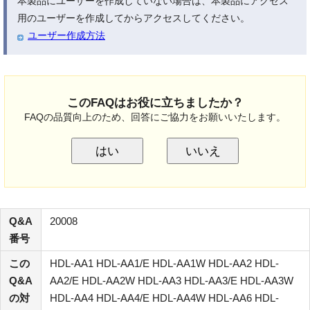
本製品にユーザーを作成していない場合は、本製品にアクセス
用のユーザーを作成してからアクセスしてください。
ユーザー作成方法
このFAQはお役に立ちましたか？
FAQの品質向上のため、回答にご協力をお願いいたします。
はい
いいえ
Q&A
20008
番号
この
HDL-AA1 HDL-AA1/E HDL-AA1W HDL-AA2 HDL-
Q&A
AA2/E HDL-AA2W HDL-AA3 HDL-AA3/E HDL-AA3W
の対
HDL-AA4 HDL-AA4/E HDL-AA4W HDL-AA6 HDL-