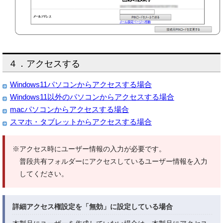
４．アクセスする
Windows11パソコンからアクセスする場合
Windows11以外のパソコンからアクセスする場合
macパソコンからアクセスする場合
スマホ・タブレットからアクセスする場合
※アクセス時にユーザー情報の入力が必要です。
普段共有フォルダーにアクセスしているユーザー情報を入力
してください。
詳細アクセス権設定を「無効」に設定している場合