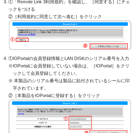
①「Remote Link 3利用規約」を確認し、［同意する］にチェ
ックをつける
②［利用規約に同意して次へ進む］をクリック
①IOPortalの会員登録情報とLAN DISKのシリアル番号を入力
※IOPortalに会員登録していない場合は、［IOPortal］をクリ
ックして会員登録してください。
※ 本製品のシリアル番号は製品に貼付されているシールに印
字されています。
②［本製品をIOPortalに登録する］をクリック