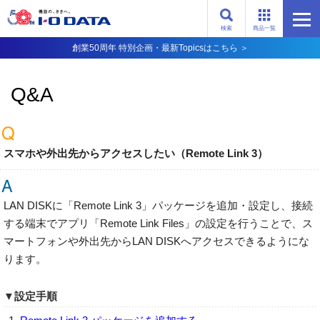
検索
商品一覧
創業50周年 特別企画・最新Topicsはこちら ＞
Q&A
スマホや外出先からアクセスしたい（Remote Link 3）
LAN DISKに「Remote Link 3」パッケージを追加・設定し、接続
する端末でアプリ「Remote Link Files」の設定を行うことで、ス
マートフォンや外出先からLAN DISKへアクセスできるようにな
ります。
▼設定手順