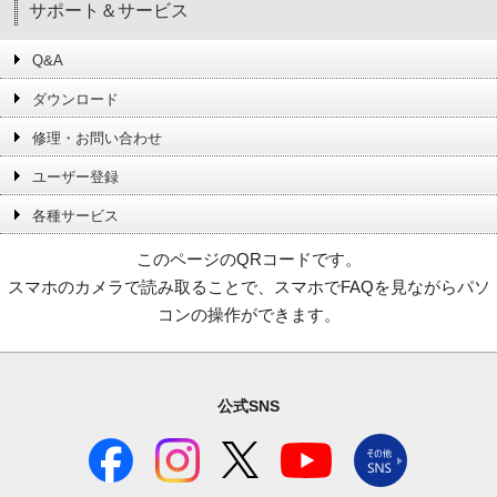
サポート＆サービス
Q&A
ダウンロード
修理・お問い合わせ
ユーザー登録
各種サービス
このページのQRコードです。
スマホのカメラで読み取ることで、スマホでFAQを見ながらパソ
コンの操作ができます。
公式SNS