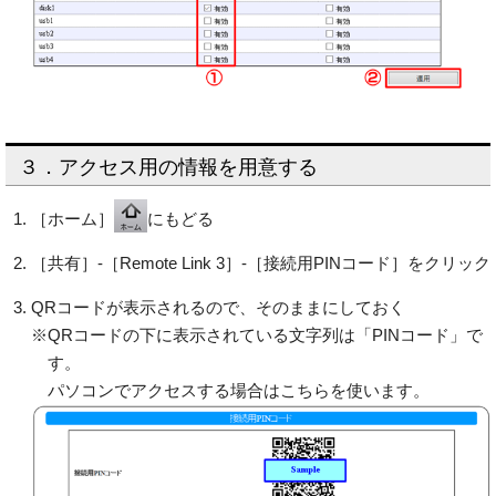
３．アクセス用の情報を用意する
［ホーム］
にもどる
［共有］-［Remote Link 3］-［接続用PINコード］をクリック
QRコードが表示されるので、そのままにしておく
※QRコードの下に表示されている文字列は「PINコード」で
す。
パソコンでアクセスする場合はこちらを使います。