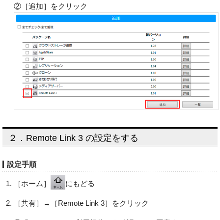
②［追加］をクリック
２．Remote Link 3 の設定をする
設定手順
［ホーム］
にもどる
［共有］→［Remote Link 3］をクリック