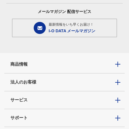
メールマガジン
配信サービス
最新情報をいち早くお届け！
I-O DATA メールマガジン
商品情報
法人のお客様
サービス
サポート