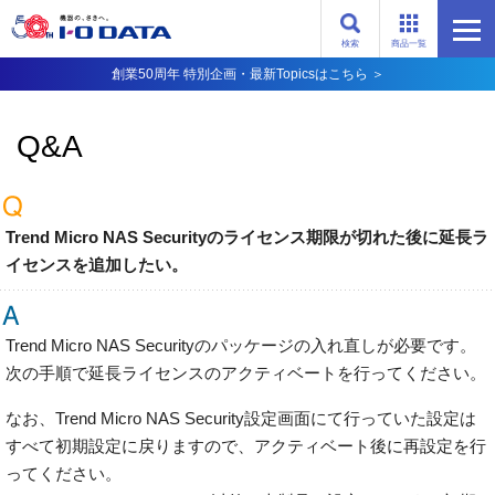
検索
商品一覧
創業50周年 特別企画・最新Topicsはこちら ＞
Q&A
Trend Micro NAS Securityのライセンス期限が切れた後に延長ラ
イセンスを追加したい。
Trend Micro NAS Securityのパッケージの入れ直しが必要です。
次の手順で延長ライセンスのアクティベートを行ってください。
なお、Trend Micro NAS Security設定画面にて行っていた設定は
すべて初期設定に戻りますので、アクティベート後に再設定を行
ってください。