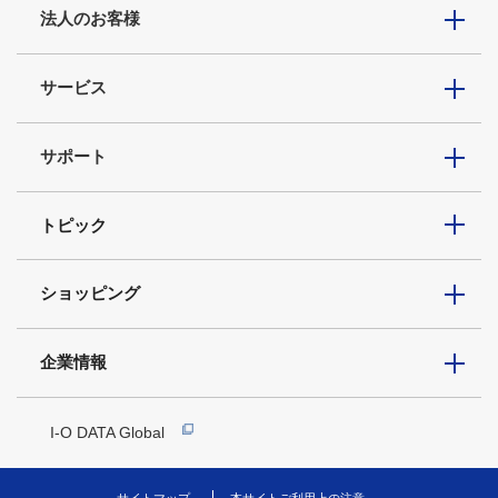
法人のお客様
サービス
サポート
トピック
ショッピング
企業情報
I-O DATA Global
サイトマップ
本サイトご利用上の注意