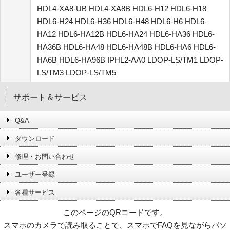
HDL4-XA8-UB HDL4-XA8B HDL6-H12 HDL6-H18
HDL6-H24 HDL6-H36 HDL6-H48 HDL6-H6 HDL6-
HA12 HDL6-HA12B HDL6-HA24 HDL6-HA36 HDL6-
HA36B HDL6-HA48 HDL6-HA48B HDL6-HA6 HDL6-
HA6B HDL6-HA96B IPHL2-AA0 LDOP-LS/TM1 LDOP-
LS/TM3 LDOP-LS/TM5
サポート＆サービス
Q&A
ダウンロード
修理・お問い合わせ
ユーザー登録
各種サービス
このページのQRコードです。
スマホのカメラで読み取ることで、スマホでFAQを見ながらパソ