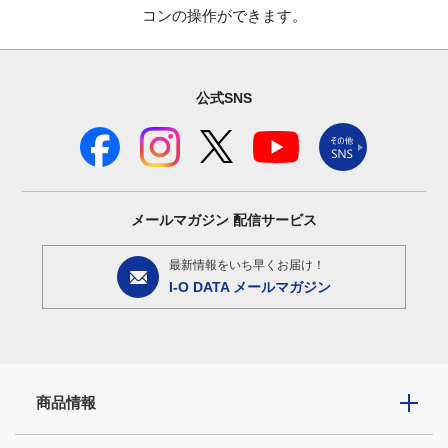
コンの操作ができます。
公式SNS
メールマガジン
配信サービス
最新情報をいち早くお届け！
I-O DATA メールマガジン
商品情報