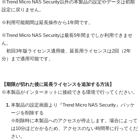
※Trend Micro NAS Security以外の本製品の設定やデータは初期
設定に戻りません。
※利用可能期間は延長操作から1年間です。
※Trend Micro NAS Securityは最長5年間までしか利用できませ
ん。
初回3年版ライセンス適用後、延長用ライセンスは2回（2年
分）まで適用可能です。
【期限が切れた後に延長ライセンスを追加する方法】
※本製品がインターネットに接続できる環境で行ってください。
本製品の設定画面より『Trend Micro NAS Security』パッケ
ージを削除する
※削除時に本製品へのアクセスが停止します。場合によって
は10分ほどかかるため、アクセスのない時間帯に行ってくだ
さい。